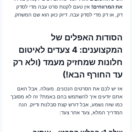
את המרווחים!
אין טעם לקנות סרט עבה מדי לסדק
דק, או דק מדי לסדק עבה. דיוק כאן הוא שם המשחק.
הסודות האפלים של
המקצוענים: 4 צעדים לאיטום
חלונות שמחזיק מעמד (ולא רק
עד החורף הבא!)
אז יש לכם את הסרטים הנכונים. מעולה. אבל האם
אתם יודעים איך להשתמש בהם באמת? זה לא מסובך
כמו שזה נשמע, אבל דורש קצת סבלנות ודיוק. הנה
המדריך המלא, צעד אחר צעד: