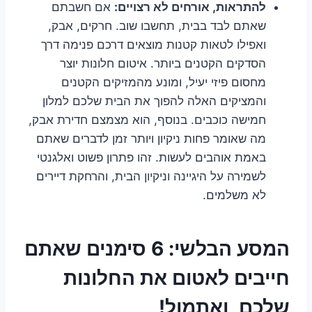
להתראות, אורחים לא רצויים:
אם חשבתם
שאתם לבד בבית, תחשבו שוב. חרקים, אבק,
ואפילו לטאות קטנות מוצאים דרכם פנימה דרך
הסדקים הקטנים ביותר. איטום חלונות יוצר
מחסום פיזי יעיל, ומונע מהמזיקים הקטנים
והמציקים האלה להפוך את הבית שלכם למלון
חמישה כוכבים. בנוסף, הוא מצמצם חדירת אבק,
מה שאומר פחות ניקיון ויותר זמן לדברים שאתם
באמת אוהבים לעשות. זהו פתרון פשוט ואלגנטי
לשמירה על היגיינה וניקיון הבית, והרחקת דיירים
לא משלמים.
המסע הבלשי: 6 סימנים שאתם
חייבים לאטום את החלונות
שלכם, ואתמול!