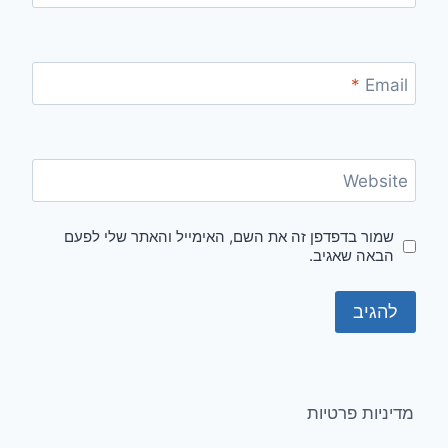
*
Email
Website
שמור בדפדפן זה את השם, האימייל והאתר שלי לפעם
הבאה שאגיב.
מדיניות פרטיות