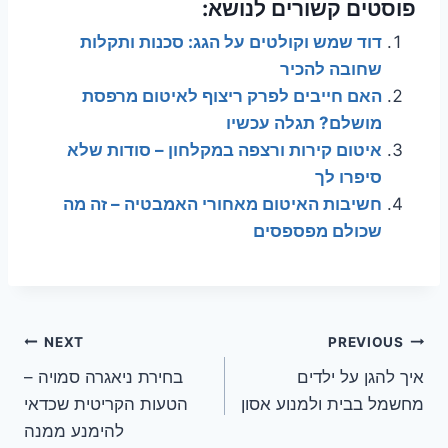
פוסטים קשורים לנושא:
דוד שמש וקולטים על הגג: סכנות ותקלות
שחובה להכיר
האם חייבים לפרק ריצוף לאיטום מרפסת
מושלם? תגלה עכשיו
איטום קירות ורצפה במקלחון – סודות שלא
סיפרו לך
חשיבות האיטום מאחורי האמבטיה – זה מה
שכולם מפספסים
ניווט
NEXT
PREVIOUS
איך להגן על ילדים
בחירת ניאגרה סמויה –
מחשמל בבית ולמנוע אסון
הטעות הקריטית שכדאי
להימנע ממנה