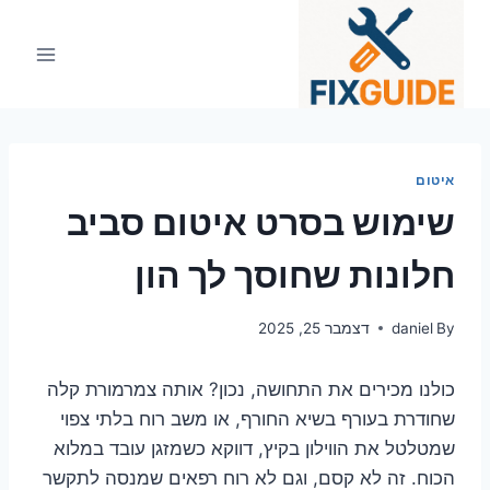
Ski
t
conten
איטום
שימוש בסרט איטום סביב
חלונות שחוסך לך הון
By
daniel
דצמבר 25, 2025
כולנו מכירים את התחושה, נכון? אותה צמרמורת קלה
שחודרת בעורף בשיא החורף, או משב רוח בלתי צפוי
שמטלטל את הווילון בקיץ, דווקא כשמזגן עובד במלוא
הכוח. זה לא קסם, וגם לא רוח רפאים שמנסה לתקשר