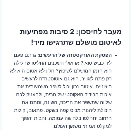
מעבר לחיסכון: 2 סיבות מפתיעות
לאיטום מושלם שתרגישו מיד!
הפסקת האורקסטרה של הרעשים:
גרתם פעם
ליד כביש סואן? או אולי השכנים החליטו שהלילה
הוא הזמן המושלם לשיפוץ? חלון לא אטום הוא לא
רק פתח לאוויר, הוא גם אוטוסטרדה לרעשים
חיצוניים. איטום נכון יכול לשפר משמעותית את
איכות הבידוד האקוסטי של הבית, ולהעניק לכם
שלווה שתשפר את הריכוז, השינה, וסתם את
היכולת ליהנות מכוס קפה בשקט. פתאום, קולות
הרחוב יתחלפו בלחישה עמומה, והבית יהפוך
למקלט אמיתי משאון העולם.