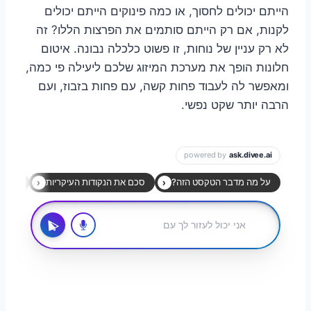
הייתם יכולים לחסוך, או כמה פינוקים הייתם יכולים
לקנות, אם רק הייתם סותמים את הפרצות הללו? זה
לא רק עניין של נוחות, זו פשוט כלכלה נבונה. איטום
חלונות הופך את מערכת המיזוג שלכם ליעילה פי כמה,
ומאפשר לה לעבוד פחות קשה, עם פחות בזבוז, ועם
הרבה יותר שקט נפשי.