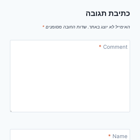
כתיבת תגובה
האימייל לא יוצג באתר.
שדות החובה מסומנים
*
*
Comment
*
Name