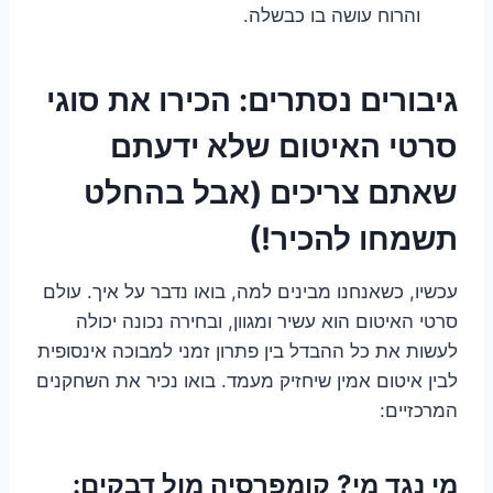
והרוח עושה בו כבשלה.
גיבורים נסתרים: הכירו את סוגי
סרטי האיטום שלא ידעתם
שאתם צריכים (אבל בהחלט
תשמחו להכיר!)
עכשיו, כשאנחנו מבינים למה, בואו נדבר על איך. עולם
סרטי האיטום הוא עשיר ומגוון, ובחירה נכונה יכולה
לעשות את כל ההבדל בין פתרון זמני למבוכה אינסופית
לבין איטום אמין שיחזיק מעמד. בואו נכיר את השחקנים
המרכזיים:
מי נגד מי? קומפרסיה מול דבקים: