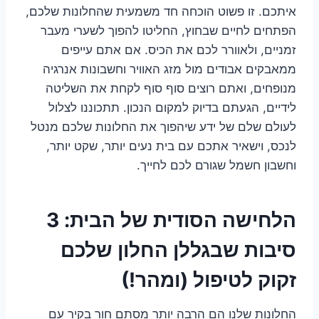
איתכם. זו פשוט הוכחה חד משמעית שהחלונות שלכם,
הפתחים לחיים שבחוץ, החליטו להפוך לשערי מעבר
זמניים, ולאוורר לכם את הכיס. אם אתם עייפים
ממאבקים אבודים מול מזג האוויר וחשבונות אנרגיה
מנופחים, ואתם רוצים סוף סוף לקחת את השליטה
לידיים, הגעתם בדיוק למקום הנכון. תתכוננו לצלול
לעולם שלם של ידע שיהפוך את החלונות שלכם מנטל
לנכס, וישאיר אתכם עם בית נעים יותר, שקט יותר,
וחשבון חשמל שגורם לכם לחייך.
הלחישה הסודית של הבית: 3
סיבות שבגללן החלון שלכם
זקוק לטיפול (ומהר!)
החלונות שלנו הם הרבה יותר מסתם חור בקיר עם