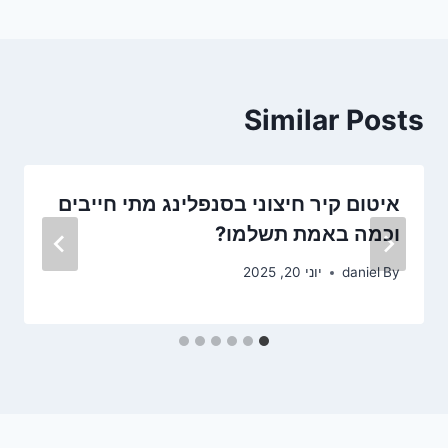
Similar Posts
איטום קיר חיצוני בסנפלינג מתי חייבים
וכמה באמת תשלמו?
By
daniel
יוני 20, 2025