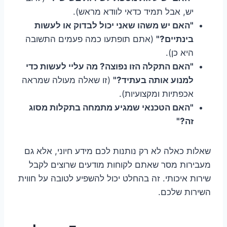
יש, אבל תמיד כדאי לוודא מראש).
"האם יש משהו שאני יכול לבדוק או לעשות
בינתיים?"
(אתם תופתעו כמה פעמים התשובה
היא כן).
"האם התקלה הזו נפוצה? מה עליי לעשות כדי
למנוע אותה בעתיד?"
(זו שאלה מעולה שמראה
אכפתיות ומקצועיות).
"האם הטכנאי שמגיע מתמחה בתקלות מסוג
זה?"
שאלות כאלה לא רק נותנות לכם מידע חיוני, אלא גם
מעבירות מסר שאתם לקוחות מודעים שרוצים לקבל
שירות איכותי. זה בהחלט יכול להשפיע לטובה על חווית
השירות שלכם.