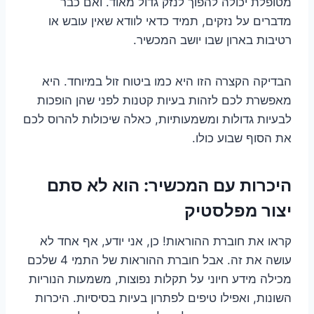
מטופלת יכולה להפוך לנזק גדול מאוד. ואם כבר
מדברים על נזקים, תמיד כדאי לוודא שאין עובש או
רטיבות בארון שבו יושב המכשיר.
הבדיקה הקצרה הזו היא כמו ביטוח זול במיוחד. היא
מאפשרת לכם לזהות בעיות קטנות לפני שהן הופכות
לבעיות גדולות ומשמעותיות, כאלה שיכולות להרוס לכם
את הסוף שבוע כולו.
היכרות עם המכשיר: הוא לא סתם
יצור מפלסטיק
קראו את חוברת ההוראות! כן, אני יודע, אף אחד לא
עושה את זה. אבל חוברת ההוראות של התמי 4 שלכם
מכילה מידע חיוני על תקלות נפוצות, משמעות הנוריות
השונות, ואפילו טיפים לפתרון בעיות בסיסיות. היכרות