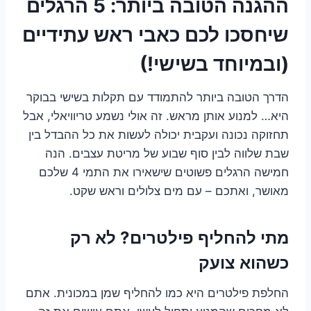
ההגנה הטובה ביותר: 5 הרגלים
שיחסכו לכם כאבי ראש עתידיים
(ובמיוחד בשישי!)
הדרך הטובה ביותר להתמודד עם תקלות בשישי בבוקר
היא… למנוע אותן מראש. זה אולי נשמע טריוויאלי, אבל
תחזוקה נכונה ועקבית יכולה לעשות את כל ההבדל בין
שבת שלווה לבין סוף שבוע של מריטת עצבים. הנה
חמישה הרגלים פשוטים שישאירו את התמי 4 שלכם
מאושר, ואתכם – עם מים צלולים וראש שקט.
מתי להחליף פילטרים? לא רק
כשהוא צועק
החלפת פילטרים היא כמו להחליף שמן במכונית. אתם