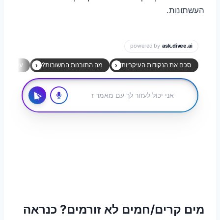
העשתונות.
מים קרים/חמים לא זורמים? כנראה