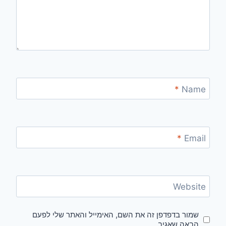
*
Name
*
Email
Website
שמור בדפדפן זה את השם, האימייל והאתר שלי לפעם
הבאה שאגיב.