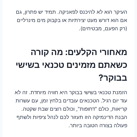
העיקר הוא לא להיכנס לפאניקה. תמיד יש פתרון, גם
אם הוא דורש מעט יצירתיות או בקבוק מים מינרליים
(רק הפעם, מבטיחים).
מאחורי הקלעים: מה קורה
כשאתם מזמינים טכנאי בשישי
בבוקר?
הזמנת טכנאי בשישי בבוקר היא חוויה מיוחדת. זה לא
עוד יום רגיל. הטכנאים עובדים בלחץ זמן, עם עשרות
קריאות, כולם "דחופות", וכולם רוצים שבת שקטה.
הבנת הדינמיקה הזו תעזור לכם לנהל ציפיות ולשתף
פעולה בצורה הטובה ביותר.