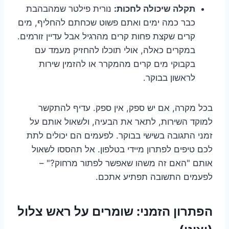
תקלה שיכולה לחכות:
נורית פילטר שמהבהבת
כבר כמה ימים ואתם פשוט שכחתם להחליף, מים
קרים שקצת פחות קרים מהרגיל אבל עדיין זורמים.
במקרים כאלה, אולי תוכלו להחזיק מעמד עם
בקבוקי מים קרים מהמקרר או להזמין שירות
לראשון בבוקר.
בכל מקרה, אם יש ספק, אין ספק. עדיף להתקשר
למוקד השירות, לתאר את הבעיה, ולשאול אותם על
זמני התגובה בשישי בבוקר. לפעמים הם יכולים לתת
לכם טיפים לפתרון מיידי בטלפון. אל תהססו לשאול
אותם "האם זה משהו שאפשר לפתור מרחוק?" –
לפעמים התשובה תפתיע אתכם.
הפתרון הזמני: שומרים על ראש צלול