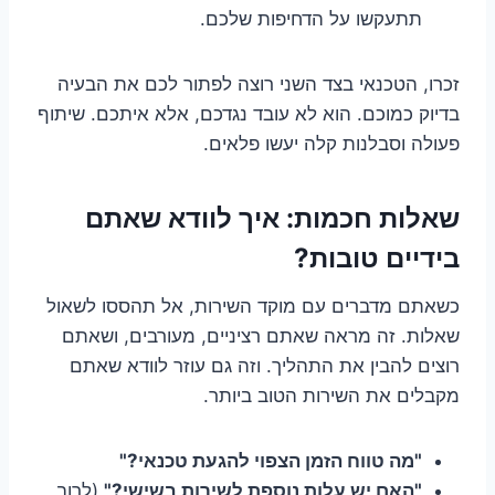
תתעקשו על הדחיפות שלכם.
זכרו, הטכנאי בצד השני רוצה לפתור לכם את הבעיה
בדיוק כמוכם. הוא לא עובד נגדכם, אלא איתכם. שיתוף
פעולה וסבלנות קלה יעשו פלאים.
שאלות חכמות: איך לוודא שאתם
בידיים טובות?
כשאתם מדברים עם מוקד השירות, אל תהססו לשאול
שאלות. זה מראה שאתם רציניים, מעורבים, ושאתם
רוצים להבין את התהליך. וזה גם עוזר לוודא שאתם
מקבלים את השירות הטוב ביותר.
"מה טווח הזמן הצפוי להגעת טכנאי?"
"האם יש עלות נוספת לשירות בשישי?"
(לרוב