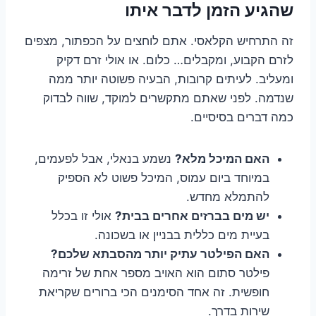
שהגיע הזמן לדבר איתו
זה התרחיש הקלאסי. אתם לוחצים על הכפתור, מצפים
לזרם הקבוע, ומקבלים… כלום. או אולי זרם דקיק
ומעליב. לעיתים קרובות, הבעיה פשוטה יותר ממה
שנדמה. לפני שאתם מתקשרים למוקד, שווה לבדוק
כמה דברים בסיסיים.
האם המיכל מלא?
נשמע בנאלי, אבל לפעמים,
במיוחד ביום עמוס, המיכל פשוט לא הספיק
להתמלא מחדש.
יש מים בברזים אחרים בבית?
אולי זו בכלל
בעיית מים כללית בבניין או בשכונה.
האם הפילטר עתיק יותר מהסבתא שלכם?
פילטר סתום הוא האויב מספר אחת של זרימה
חופשית. זה אחד הסימנים הכי ברורים שקריאת
שירות בדרך.