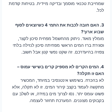
שמחייבת טכנאי מוסמך ובדיקה מיידית. בטיחות קודמת
לכל.
3. האם חובה לכבות את התמי 4 כשיוצאים לסוף
שבוע ארוך?
מומלץ מאוד. ניתוק מהחשמל מפחית סיכון לקצר,
וסגירת ברז המים הראשי מפחיתה סיכון לנזילה בלתי
צפויה בהיעדרכם. זה שקט נפשי קטן אבל חשוב.
4. המים הקרים לא מספיק קרים בשישי עמוס –
האם זו תקלה?
לא בהכרח. בשימוש אינטנסיבי במיוחד, המכשיר
מתקשה לעמוד בקצב קירור המים. זו לא תקלה, אלא
פשוט עומס יתר. נסו לצרוך מים במידה, או לשלב עם
בקבוקים מצוננים. המערכת תחזור לעצמה.