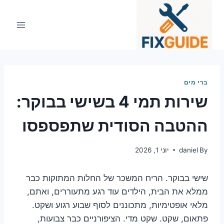
Ski
t
conten
ברי מים
שירות תמי 4 בשישי בבוקר:
ההטבה הסודית שתפספסו
By
daniel
יוני 1, 2026
שישי בבוקר. הריח המשכר של החלות המתוקות כבר
ממלא את הבית, הילדים עוד רגע מתעוררים, ואתם,
מלאי אופטימיות, מתכוננים לסוף שבוע רגוע ושקט.
פתאום, שקט. שקט מדי. הציפורניים כבר צבועות,