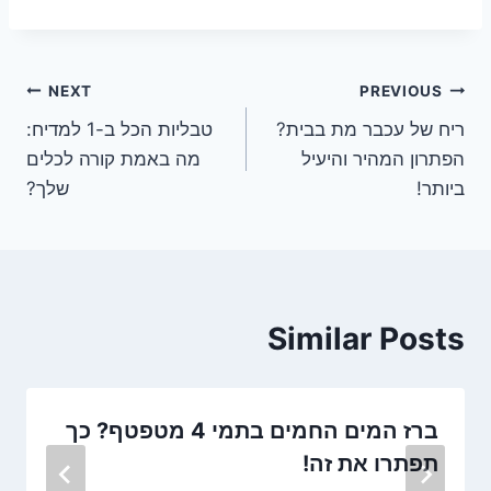
ניווט
NEXT
PREVIOUS
ריח של עכבר מת בבית?
טבליות הכל ב-1 למדיח:
הפתרון המהיר והיעיל
מה באמת קורה לכלים
ביותר!
שלך?
Similar Posts
ברז המים החמים בתמי 4 מטפטף? כך
תפתרו את זה!