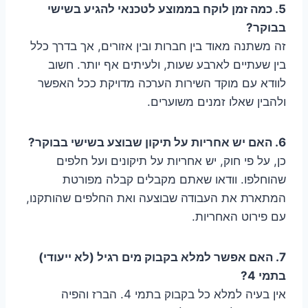
5. כמה זמן לוקח בממוצע לטכנאי להגיע בשישי
בבוקר?
זה משתנה מאוד בין חברות ובין אזורים, אך בדרך כלל
בין שעתיים לארבע שעות, ולעיתים אף יותר. חשוב
לוודא עם מוקד השירות הערכה מדויקת ככל האפשר
ולהבין שאלו זמנים משוערים.
6. האם יש אחריות על תיקון שבוצע בשישי בבוקר?
כן, על פי חוק, יש אחריות על תיקונים ועל חלפים
שהוחלפו. וודאו שאתם מקבלים קבלה מפורטת
המתארת את העבודה שבוצעה ואת החלפים שהותקנו,
עם פירוט האחריות.
7. האם אפשר למלא בקבוק מים רגיל (לא ייעודי)
בתמי 4?
אין בעיה למלא כל בקבוק בתמי 4. הברז והפיה