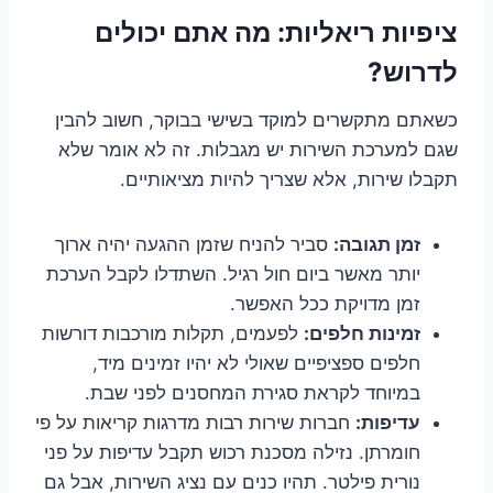
ציפיות ריאליות: מה אתם יכולים
לדרוש?
כשאתם מתקשרים למוקד בשישי בבוקר, חשוב להבין
שגם למערכת השירות יש מגבלות. זה לא אומר שלא
תקבלו שירות, אלא שצריך להיות מציאותיים.
זמן תגובה:
סביר להניח שזמן ההגעה יהיה ארוך
יותר מאשר ביום חול רגיל. השתדלו לקבל הערכת
זמן מדויקת ככל האפשר.
זמינות חלפים:
לפעמים, תקלות מורכבות דורשות
חלפים ספציפיים שאולי לא יהיו זמינים מיד,
במיוחד לקראת סגירת המחסנים לפני שבת.
עדיפות:
חברות שירות רבות מדרגות קריאות על פי
חומרתן. נזילה מסכנת רכוש תקבל עדיפות על פני
נורית פילטר. תהיו כנים עם נציג השירות, אבל גם