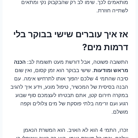
מותאמים לכך. שימו לב רק שהבקבוק נקי ומתאים
לשתייה חוזרת.
אז איך עוברים שישי בבוקר בלי
דרמות מים?
התשובה פשוטה, אבל דורשת מעט תשומת לב:
הכנה
מראש ומודעות
. שישי בבוקר הוא זמן קסום, ואין שום
סיבה שהתמי 4 שלכם יהפוך אותו לתרחיש אימה. עם
הבנה בסיסית של המכשיר, טיפול מונע, וידע איך להגיב
במקרה חירום קטן, אתם תבטיחו לעצמכם סוף שבוע
רגוע ועם זרימה בלתי פוסקת של מים צלולים וקפה
מושלם.
זכרו, התמי 4 הוא לא האויב. הוא המשרת הנאמן