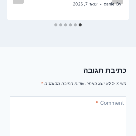
By
daniel
ינואר 7, 2026
כתיבת תגובה
האימייל לא יוצג באתר.
שדות החובה מסומנים
*
*
Comment