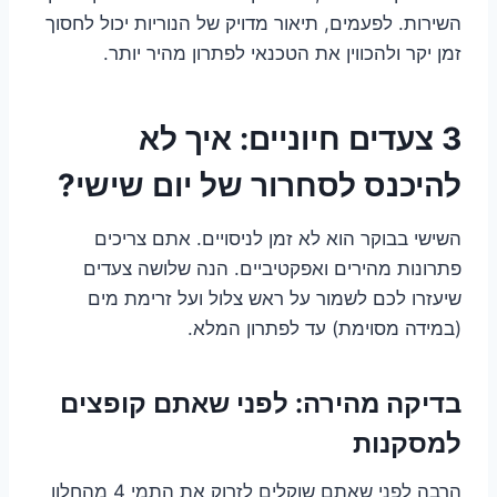
השירות. לפעמים, תיאור מדויק של הנוריות יכול לחסוך
זמן יקר ולהכווין את הטכנאי לפתרון מהיר יותר.
3 צעדים חיוניים: איך לא
להיכנס לסחרור של יום שישי?
השישי בבוקר הוא לא זמן לניסויים. אתם צריכים
פתרונות מהירים ואפקטיביים. הנה שלושה צעדים
שיעזרו לכם לשמור על ראש צלול ועל זרימת מים
(במידה מסוימת) עד לפתרון המלא.
בדיקה מהירה: לפני שאתם קופצים
למסקנות
הרבה לפני שאתם שוקלים לזרוק את התמי 4 מהחלון