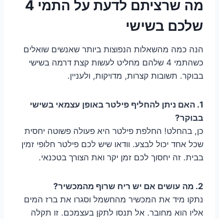
מה שרציתם לדעת על התמי 4
שלכם בשישי
הנה כמה מהשאלות הנפוצות ביותר שאנשים שואלים
כשהתמי 4 שלהם מחליט לעשות קצת דרמה בשישי
בבוקר. תשובות קצרות, מדויקות, ולעניין.
1. האם ניתן להחליף פילטר באופן עצמאי בשישי
בבוקר?
כן, בהחלט! החלפת פילטר היא פעולה פשוטה יחסית
שכל אחד יכול לבצע. וודאו שיש לכם פילטר חלופי זמין
בבית. זה יחסוך לכם זמן יקר ואת הצורך בטכנאי.
2. מה עושים אם יש ריח שרוף מהמכשיר?
נתקו מיד את המכשיר מהחשמל וסגרו את ברז המים
אליו הוא מחובר. אל תנסו לתקן בעצמכם. זו תקלה