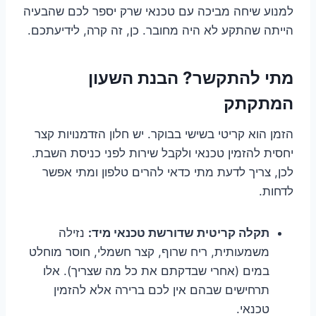
למנוע שיחה מביכה עם טכנאי שרק יספר לכם שהבעיה
הייתה שהתקע לא היה מחובר. כן, זה קרה, לידיעתכם.
מתי להתקשר? הבנת השעון
המתקתק
הזמן הוא קריטי בשישי בבוקר. יש חלון הזדמנויות קצר
יחסית להזמין טכנאי ולקבל שירות לפני כניסת השבת.
לכן, צריך לדעת מתי כדאי להרים טלפון ומתי אפשר
לדחות.
תקלה קריטית שדורשת טכנאי מיד:
נזילה
משמעותית, ריח שרוף, קצר חשמלי, חוסר מוחלט
במים (אחרי שבדקתם את כל מה שצריך). אלו
תרחישים שבהם אין לכם ברירה אלא להזמין
טכנאי.