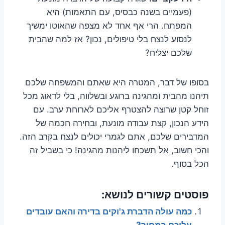
(פעמיים בשנה כבסיס, עם התאמות) היא
המפתח. הרי אף אחד לא מצפה שהאוטו ימשיך
לנסוע לנצח בלי טיפולים, נכון? אז למה שהבית
שלכם יצליח?
בסופו של דבר, המטרה היא שאתם והמשפחה שלכם
תיהנו מהבית ומהגינה ברוגע ובשלווה, בלי לדאוג מכל
זוחל קטן שרוצה להצטרף אליכם לארוחת ערב. עם
הידע הנכון, קצת עבודה מונעת, ובחירה חכמה של
המדבירים שלכם, אתם לגמרי יכולים לנצח בקרב הזה.
והכי חשוב, אל תשכחו ליהנות מהגינה! כי בשביל זה
הכל בסוף.
פוסטים קשורים לנושא:
כמה עולה הדברת ג'וקים בדירה והאם עובדים
עליכם במחיר?