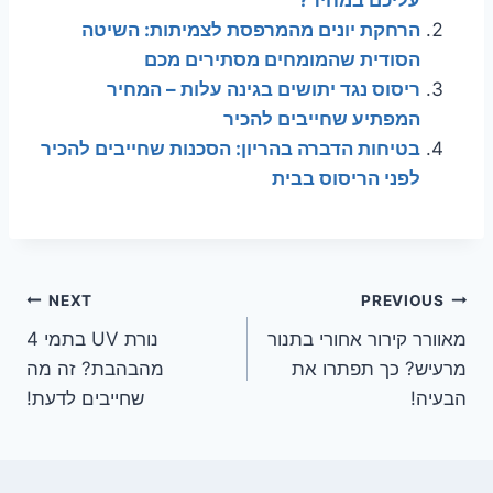
הרחקת יונים מהמרפסת לצמיתות: השיטה
הסודית שהמומחים מסתירים מכם
ריסוס נגד יתושים בגינה עלות – המחיר
המפתיע שחייבים להכיר
בטיחות הדברה בהריון: הסכנות שחייבים להכיר
לפני הריסוס בבית
ניווט
NEXT
PREVIOUS
מאוורר קירור אחורי בתנור
נורת UV בתמי 4
מרעיש? כך תפתרו את
מהבהבת? זה מה
הבעיה!
שחייבים לדעת!