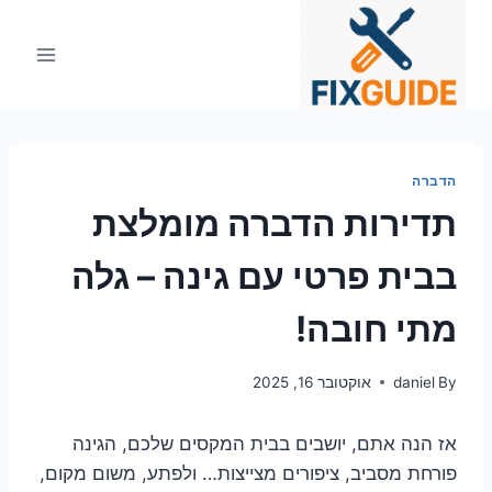
Ski
t
conten
הדברה
תדירות הדברה מומלצת
בבית פרטי עם גינה – גלה
מתי חובה!
By
daniel
אוקטובר 16, 2025
אז הנה אתם, יושבים בבית המקסים שלכם, הגינה
פורחת מסביב, ציפורים מצייצות… ולפתע, משום מקום,