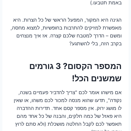
באמת תטבעו.)
הגינה היא המקור, המפעל הראשי של כל הצרות. היא
מאפשרת למזיקים להתרבות בחופשיות, למצוא מחסה,
ומשם – הדרך למטבח שלכם קצרה. אז איך מנצחים
בקרב הזה, בלי להשתגע?
המספר הקסום? 3 גורמים
שמשנים הכל!
אם מישהו אומר לכם "צריך להדביר פעמיים בשנה,
נקודה", תדעו שהוא מנסה למכור לכם משהו, או שאין
לו מושג ירוק. אין מספר קסם אחד. תדירות ההדברה
היא פאזל של כמה חלקים, והבנה של כל אחד מהם
תאפשר לכם לקבל החלטה מושכלת (ולא סתם לרוץ