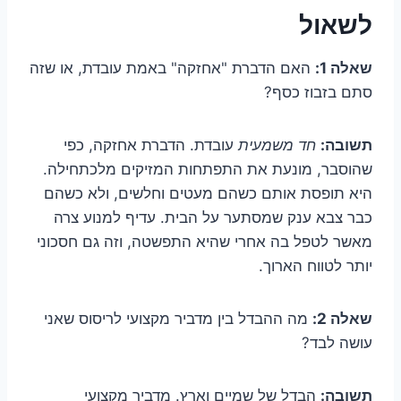
לשאול
שאלה 1:
האם הדברת "אחזקה" באמת עובדת, או שזה
סתם בזבוז כסף?
תשובה:
חד משמעית
עובדת. הדברת אחזקה, כפי
שהוסבר, מונעת את התפתחות המזיקים מלכתחילה.
היא תופסת אותם כשהם מעטים וחלשים, ולא כשהם
כבר צבא ענק שמסתער על הבית. עדיף למנוע צרה
מאשר לטפל בה אחרי שהיא התפשטה, וזה גם חסכוני
יותר לטווח הארוך.
שאלה 2:
מה ההבדל בין מדביר מקצועי לריסוס שאני
עושה לבד?
תשובה:
הבדל של שמיים וארץ. מדביר מקצועי