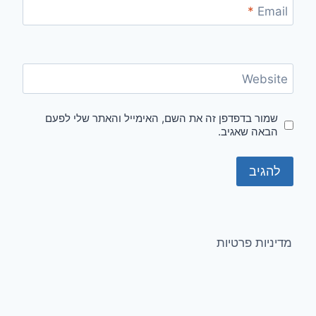
*
Email
Website
שמור בדפדפן זה את השם, האימייל והאתר שלי לפעם
הבאה שאגיב.
מדיניות פרטיות