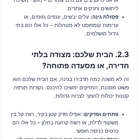
ליתושים וחרקים אחרים.
פסולת גינה:
עלים יבשים, ענפים גזומים, או
ערימות קומפוסט לא מנוהלות – כל אלו הם בתי
גידול מושלמים.
2.3. הבית שלכם: מצודה בלתי
חדירה, או מסעדה פתוחה?
זה לא משנה כמה תדבירו בגינה, אם הבית שלכם הוא
פשוט מסננת, המזיקים ימשיכו להיכנס. נקודות תורפה
קטנות יכולות להפוך לצרות גדולות.
פתחים וסדקים:
אפילו סדק קטן בקיר, רווח קל בין
משקוף לדלת, או רשת קרועה בחלון – כל אלו הם
כרטיס כניסה חופשי.