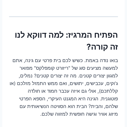
הפתיח המרגיז: למה דווקא לנו
זה קורה?
בואו נודה באמת. כשיש לכם בית פרטי עם גינה, אתם
למעשה מציעים סוג של "ריזורט קומפלקס" מפואר
למגוון יצורים קטנים. מה זה יצורים קטנים? נמלים,
ג'וקים, עכבישים, יתושים, ואם ממש התמזל מזלכם (או
קללתכם), אולי גם איזה עכבר חמוד או חולדה
פוטוגנית. הגינה היא המגנט העיקרי, הספא הפרטי
שלהם, והבית? הבית הוא הסוויטה הנשיאותית עם
מיזוג אוויר וגישה חופשית למזווה שלכם.