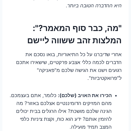
היא ההדברה הטובה ביותר
.
"מה, כבר סוף המאמר?":
המלצות זהב ששווה ליישם
אחרי שדיברנו על כל התיאוריות, בואו נסכם את
הדברים לכמה כללי אצבע פרקטיים, שישאירו אתכם
רגועים וישנו את הגישה שלכם מ"פאניקה"
ל"פרואקטיביות".
הכירו את האויב (שלכם):
כלומר, אתם בעצמכם.
מהם המזיקים הדומיננטיים אצלכם באזור? מה
הגינה שלכם מושכת? אילו הרגלים בבית יכולים
להזמין אותם? ידע הוא כוח, וקצת ציניות כלפי
המצב תמיד מועילה.