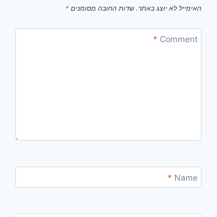
האימייל לא יוצג באתר.
שדות החובה מסומנים
*
*
Comment
*
Name