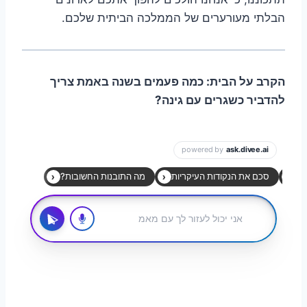
הבלתי מעורערים של הממלכה הביתית שלכם.
הקרב על הבית: כמה פעמים בשנה באמת צריך
להדביר כשגרים עם גינה?