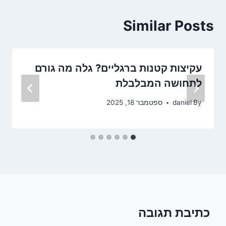
Similar Posts
עקיצות קטנות ברגליים? גלה מה גורם
לתחושה המבלבלת
By
daniel
ספטמבר 18, 2025
כתיבת תגובה