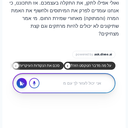
ואולי אפילו לתקן, את התקלה בעצמכם. אז תתכוננו, כי
אנחנו עומדים לפרק את המיתוסים ולחשוף את האמת
המרה (והמתוקה) מאחורי שמירת החום. מי אמר
שתיקונים לא יכולים להיות מרתקים וגם קצת
מצחיקים?