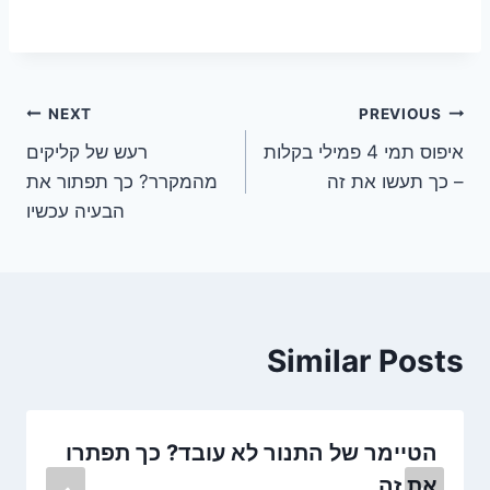
ניווט
NEXT
PREVIOUS
איפוס תמי 4 פמילי בקלות
רעש של קליקים
– כך תעשו את זה
מהמקרר? כך תפתור את
הבעיה עכשיו
Similar Posts
הטיימר של התנור לא עובד? כך תפתרו
את זה