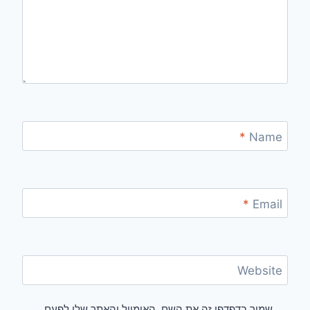
*
Name
*
Email
Website
שמור בדפדפן זה את השם, האימייל והאתר שלי לפעם