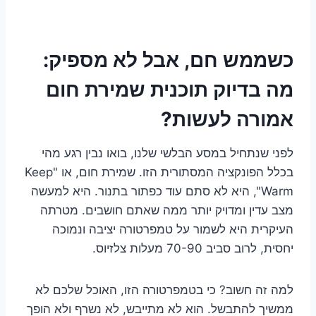
כשממש חם, אבל לא מספיק:
מה בדיוק תוכנית שמירת חום
אמורה לעשות?
לפני שנתחיל במסע הבלשי שלנו, בואו נבין רגע מהי
בכלל הפונקציה המסתורית הזו. שמירת חום, או "Keep
Warm", היא לא סתם עוד כפתור בתנור. היא למעשה
מצב עדין ומדויק יותר ממה שאתם חושבים. מטרתה
העיקרית היא לשמור על טמפרטורה יציבה ונמוכה
יחסית, לרוב סביב 70-90 מעלות צלזיוס.
למה זה חשוב? כי בטמפרטורה הזו, האוכל שלכם לא
ממשיך להתבשל. הוא לא מתייבש, לא נשרף ולא הופך