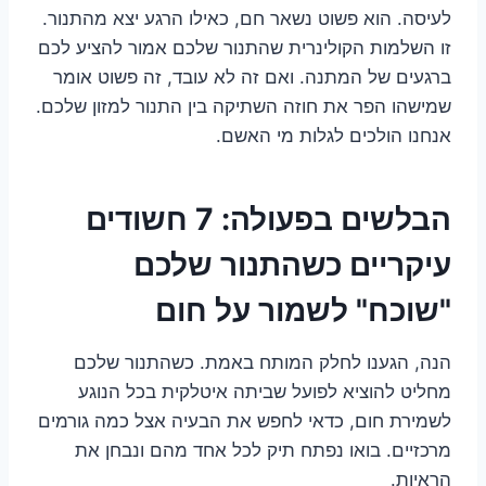
לעיסה. הוא פשוט נשאר חם, כאילו הרגע יצא מהתנור.
זו השלמות הקולינרית שהתנור שלכם אמור להציע לכם
ברגעים של המתנה. ואם זה לא עובד, זה פשוט אומר
שמישהו הפר את חוזה השתיקה בין התנור למזון שלכם.
אנחנו הולכים לגלות מי האשם.
הבלשים בפעולה: 7 חשודים
עיקריים כשהתנור שלכם
"שוכח" לשמור על חום
הנה, הגענו לחלק המותח באמת. כשהתנור שלכם
מחליט להוציא לפועל שביתה איטלקית בכל הנוגע
לשמירת חום, כדאי לחפש את הבעיה אצל כמה גורמים
מרכזיים. בואו נפתח תיק לכל אחד מהם ונבחן את
הראיות.