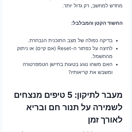
מחדש למחשב, רק גדול יותר.
החשוד הקטן והמבלבל:
בדיקה כפולה של מצב התוכנית הנבחרת.
לחיצה על כפתור ה-Reset (אם קיים) או ניתוק
מהחשמל.
האם משהו נוגע בטעות בחיישן הטמפרטורה
ומשבש את קריאותיו?
מעבר לתיקון: 5 טיפים מנצחים
לשמירה על תנור חם ובריא
לאורך זמן