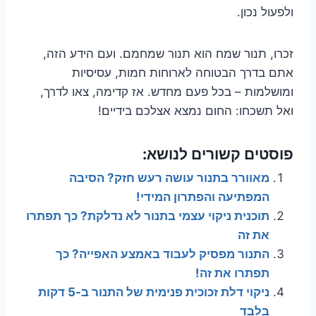
ולפעול נכון.
זכרו, תנור שמח הוא תנור שמחמם. ועם הידע הזה,
אתם בדרך הבטוחה לארוחות חמות, עסיסיות
ומושלמות – בכל פעם מחדש. אז קדימה, צאו לדרך,
ואל תשכחו: החום נמצא אצלכם בידיים!
פוסטים קשורים לנושא:
מאוורר בתנור עושה רעש חזק? הסיבה
המפתיעה והפתרון המידי!
תוכנית ניקוי עצמי בתנור לא נדלקת? כך תפתרו
את זה
התנור מפסיק לעבוד באמצע האפייה? כך
תפתרו את זה!
ניקוי דלת זכוכית פנימית של התנור ב-5 דקות
בלבד