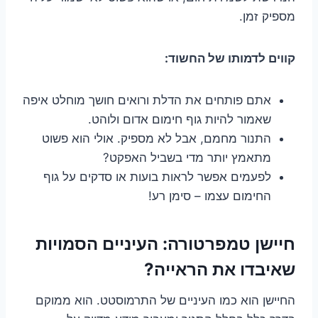
מספיק זמן.
קווים לדמותו של החשוד:
אתם פותחים את הדלת ורואים חושך מוחלט איפה
שאמור להיות גוף חימום אדום ולוהט.
התנור מחמם, אבל לא מספיק. אולי הוא פשוט
מתאמץ יותר מדי בשביל האפקט?
לפעמים אפשר לראות בועות או סדקים על גוף
החימום עצמו – סימן רע!
חיישן טמפרטורה: העיניים הסמויות
שאיבדו את הראייה?
החיישן הוא כמו העיניים של התרמוסטט. הוא ממוקם