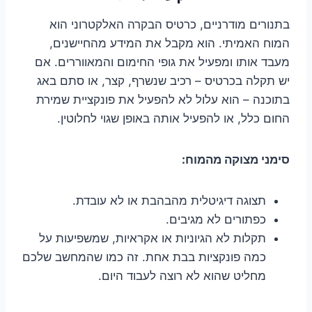
בתנורים מודרניים, כרטיס הבקרה האלקטרוני הוא
המוח האמיתי. הוא מקבל את המידע מהחיישנים,
מעבד אותו ומפעיל את גופי החימום והמאווררים. אם
יש תקלה בכרטיס – רכיב שנשרף, קצר, או סתם באג
בתוכנה – הוא עלול לא להפעיל את פונקציית שמירת
החום כלל, או להפעיל אותה באופן שגוי לחלוטין.
סימני מצוקה מהמוח:
תצוגה דיגיטלית מהבהבת או לא עובדת.
כפתורים לא מגיבים.
תקלות לא הגיוניות או אקראיות, שמשפיעות על
כמה פונקציות בבת אחת. זה כמו שהמחשב שלכם
מחליט שהוא לא רוצה לעבוד היום.