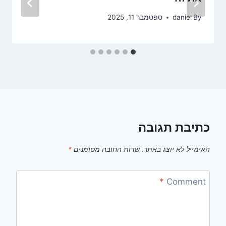
By
daniel
ספטמבר 11, 2025
כתיבת תגובה
האימייל לא יוצג באתר.
שדות החובה מסומנים
*
*
Comment