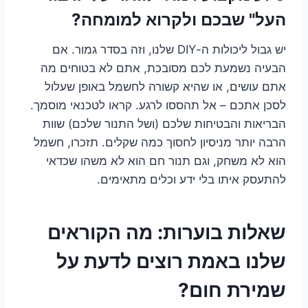
העל" שבכם ולקרוא למומחה?
יש גבול ליכולות ה-DIY שלנו, וזה בסדר גמור. אם
הבעיה נשמעת לכם מסובכת, אתם לא בטוחים מה
אתם עושים, או שהיא קשורה לחשמל באופן שעלול
לסכן אתכם – אל תהססו לרגע. קראו לטכנאי מוסמך.
הבריאות והבטיחות שלכם (ושל התנור שלכם) שוות
הרבה יותר מניסיון לחסוך כמה שקלים. תזכרו, חשמל
הוא לא משחק, וגם תנור חם הוא לא משהו שכדאי
להתעסק איתו בלי ידע וכלים מתאימים.
שאלות בוערות: מה הקוראים
שלנו באמת רוצים לדעת על
שמירת חום?