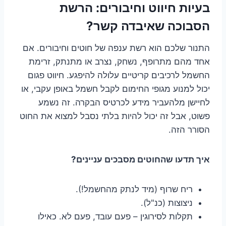
בעיות חיווט וחיבורים: הרשת
הסבוכה שאיבדה קשר?
התנור שלכם הוא רשת ענפה של חוטים וחיבורים. אם
אחד מהם מתרופף, נשחק, נצרב או מתנתק, זרימת
החשמל לרכיבים קריטיים עלולה להיפגע. חיווט פגום
יכול למנוע מגופי החימום לקבל חשמל באופן עקבי, או
לחיישן מלהעביר מידע לכרטיס הבקרה. זה נשמע
פשוט, אבל זה יכול להיות בלתי נסבל למצוא את החוט
הסורר הזה.
איך תדעו שהחוטים מסבכים עניינים?
ריח שרוף (מיד לנתק מהחשמל!).
ניצוצות (כנ"ל).
תקלות לסירוגין – פעם עובד, פעם לא. כאילו