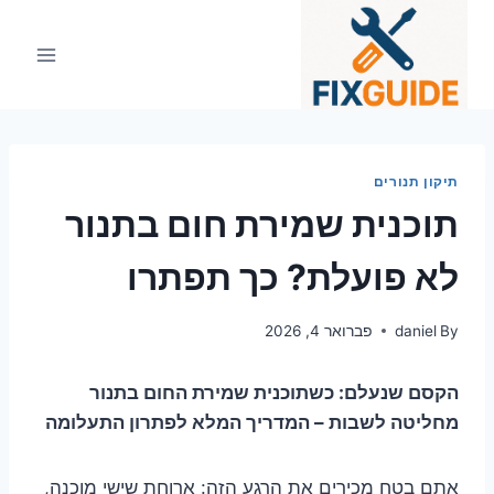
Ski
t
conten
תיקון תנורים
תוכנית שמירת חום בתנור
לא פועלת? כך תפתרו
By
daniel
פברואר 4, 2026
הקסם שנעלם: כשתוכנית שמירת החום בתנור
מחליטה לשבות – המדריך המלא לפתרון התעלומה
אתם בטח מכירים את הרגע הזה: ארוחת שישי מוכנה,