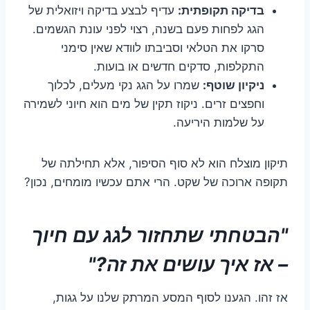
בדיקה תקופתית:
עדיף לבצע בדיקה ויזואלית של
הגג לפחות פעם בשנה, רצוי לפני עונת הגשמים.
סרקו את הטלאי וסביבתו לוודא שאין סימני
התקלפות, סדקים חדשים או בועות.
ניקיון שוטף:
שמרו על הגג נקי מעלים, לכלוך
וחפצים זרים. ניקוז תקין של מים הוא חיוני לשמירה
על שלמות היריעה.
תיקון מוצלח הוא לא סוף הסיפור, אלא תחילתה של
תקופה ארוכה של שקט. הרי אתם עכשיו מומחים, נכון?
"הבטחתי שתחזור לגג עם חיוך
– אז איך עושים את זה?"
אז זהו. הגענו לסוף המסע המרתק שלנו על גגות,