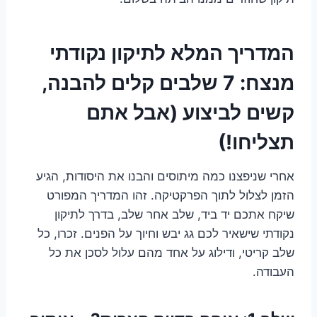
המדריך המלא לתיקון נקודתי
מנצח: 7 שלבים קלים להבנה,
קשים לביצוע (אבל אתם
תצליחו!)
אחרי שניפצנו כמה מיתוסים והבנו את היסודות, הגיע
הזמן לצלול לתוך הפרקטיקה. זהו המדריך המפורט
שיקח אתכם יד ביד, שלב אחר שלב, בדרך לתיקון
נקודתי שישאיר לכם גג יבש וחיוך על הפנים. זכרו, כל
שלב קריטי, ודילוג על אחד מהם עלול לסכן את כל
העבודה.