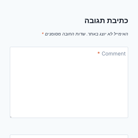
כתיבת תגובה
האימייל לא יוצג באתר.
שדות החובה מסומנים
*
*
Comment