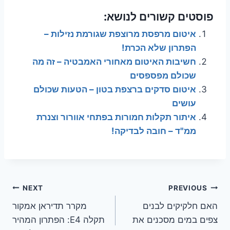
פוסטים קשורים לנושא:
איטום מרפסת מרוצפת שגורמת נזילות –
הפתרון שלא הכרת!
חשיבות האיטום מאחורי האמבטיה – זה מה
שכולם מפספסים
איטום סדקים ברצפת בטון – הטעות שכולם
עושים
איתור תקלות חמורות בפתחי אוורור וצנרת
ממ"ד – חובה לבדיקה!
ניווט
NEXT
PREVIOUS
האם חלקיקים לבנים
מקרר תדיראן אמקור
צפים במים מסכנים את
תקלה E4: הפתרון המהיר