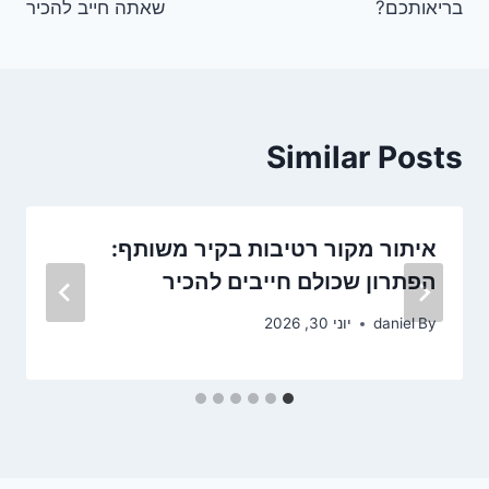
בריאותכם?
שאתה חייב להכיר
Similar Posts
איתור מקור רטיבות בקיר משותף:
הפתרון שכולם חייבים להכיר
By
daniel
יוני 30, 2026