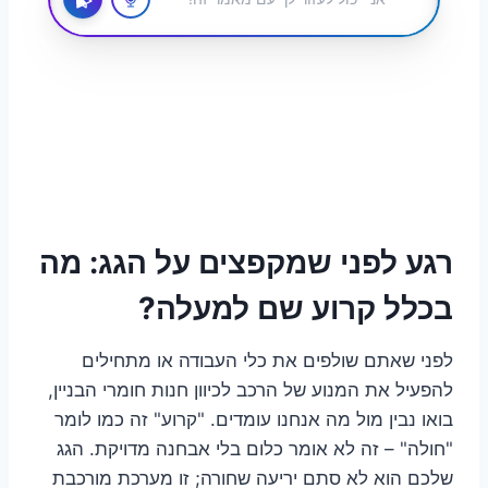
רגע לפני שמקפצים על הגג: מה
בכלל קרוע שם למעלה?
לפני שאתם שולפים את כלי העבודה או מתחילים
להפעיל את המנוע של הרכב לכיוון חנות חומרי הבניין,
בואו נבין מול מה אנחנו עומדים. "קרוע" זה כמו לומר
"חולה" – זה לא אומר כלום בלי אבחנה מדויקת. הגג
שלכם הוא לא סתם יריעה שחורה; זו מערכת מורכבת