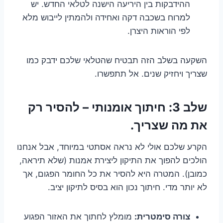
ההידבקות בין היריעה הישנה לטלאי החדש. יש
למרוח בשכבה דקה ואחידה ולהמתין לייבוש מלא
לפי הוראות היצרן.
השקעה בשלב הזה תבטיח שהטלאי שלכם ידבק כמו
שצריך ויחזיק שנים. אל תתפשרו.
שלב 3: חיתוך אומנותי – להסיר רק
את מה שצריך.
הקרע שלכם אולי לא נראה אסתטי במיוחד, אבל אנחנו
הולכים להפוך את התיקון ליצירת אמנות (שלא תיראה,
כמובן). המטרה היא להסיר את כל החומר הפגום, אך
לא יותר מדי. חיתוך נכון הוא בסיס לתיקון יציב.
צורה סימטרית:
מומלץ לחתוך את האזור הפגוע