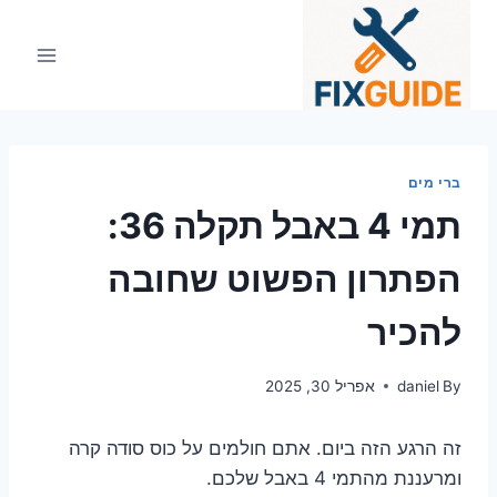
Ski
t
conten
ברי מים
תמי 4 באבל תקלה 36:
הפתרון הפשוט שחובה
להכיר
By
daniel
אפריל 30, 2025
זה הרגע הזה ביום. אתם חולמים על כוס סודה קרה
ומרעננת מהתמי 4 באבל שלכם.