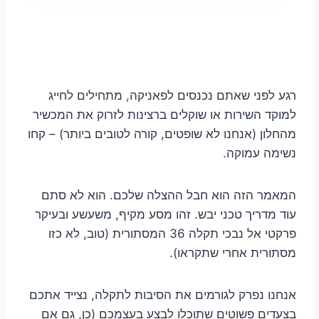
רגע לפני שאתם נכנסים לפאניקה, מתחילים לחייג
למוקד השירות או שוקלים ברצינות לזרוק את המכשיר
מהחלון (אנחנו לא שופטים, קורה לטובים ביותר) – קחו
נשימה עמוקה.
המאמר הזה הוא חבל ההצלה שלכם. הוא לא סתם
עוד מדריך טכני יבש. זהו מסע מקיף, משעשע ובעיקר
פרקטי אל נבכי תקלה 36 המסתורית (טוב, לא כזו
מסתורית אחרי שתקראו).
אנחנו נפרק לגורמים את הסיבות לתקלה, נצייד אתכם
בצעדים פשוטים שתוכלו לבצע בעצמכם (כן, גם אם