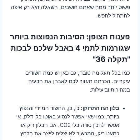
פשוט יותר ממה שאתם חושבים. השאלה היא רק איפה
להתחיל לחפש.
פענוח הצופן: הסיבות הנפוצות ביותר
שגורמות לתמי 4 באבל שלכם לבכות
"תקלה 36"
כמו בכל תעלומה טובה, גם כאן יש כמה חשודים
עיקריים. הכרתם תעזור לכם לאבחן את הבעיה
במהירות וביעילות:
בלון הגז התרוקן:
כן, כן, החשוד המיידי והנפוץ
ביותר. כמו שאי אפשר לנסוע באוטו בלי דלק, אי
אפשר להכין סודה בלי CO2. אם הבלון ריק או
כמעט ריק, המכשיר לא יצליח לייצר את הלחץ