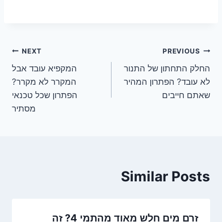
ניווט
NEXT
PREVIOUS
החלק התחתון של התנור
המקפיא עובד אבל
לא עובד? הפתרון המהיר
המקרר לא מקרר?
שאתם חייבים
הפתרון שכל טכנאי
מסתיר
Similar Posts
זרם מים חלש מאוד מהתמי 4? זה