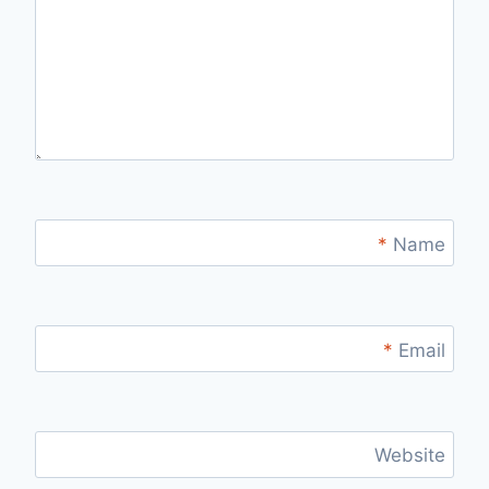
*
Name
*
Email
Website