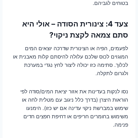
בטוחים לגביהם.
צעד 4: צינורית הסודה – אולי היא
סתם צמאה לקצת ניקוי?
לפעמים, הפיה או הצינורית שדרכה יוצאים המים
המוגזים לכוס שלכם עלולה להיסתם קלות מאבנית או
לכלוך. סתימה כזו יכולה ליצור לחץ נגדי במערכת
ולגרום לתקלה.
נסו לנקות בעדינות את אזור יציאת המים/סודה לפי
הוראות היצרן (בדרך כלל ניגוב עם מטלית לחה או
שימוש במברשת ניקוי עדינה אם יש כזו). הימנעו
משימוש בחומרים חריפים או דחיפת חפצים חדים
פנימה.