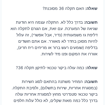
שאלה:
האם תקלה 36 מסוכנת?
תשובה:
בדרך כלל לא. התקלה עצמה היא הודעת
שגיאה של המערכת. עם זאת, אם הגורם לתקלה הוא
דליפת גז משמעותית (נדיר, אבל אפשרי), זה עלול
להיות מסוכן בחדר לא מאוורר. אם אתם חושדים
בדליפה (שומעים רעש ברור או מריחים ריח חריג),
אווררו את המקום ופנו מיד לשירות.
שאלה:
כמה עולה ביקור טכנאי לתיקון תקלה 36?
תשובה:
המחיר משתנה בהתאם לסוג השירות
(במסגרת אחריות, שירות בתשלום), ולסיבת התקלה.
ביקור טכנאי סטנדרטי מחוץ למסגרת אחריות עולה
בדרך כלל כמה מאות שקלים, לא כולל עלות חלפים