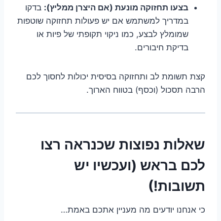
בצעו תחזוקה מונעת (אם היצרן ממליץ):
בדקו
במדריך למשתמש אם יש פעולות תחזוקה שוטפות
שמומלץ לבצע, כמו ניקוי תקופתי של פיות או
בדיקת חיבורים.
קצת תשומת לב ותחזוקה בסיסית יכולות לחסוך לכם
הרבה תסכול (וכסף) בטווח הארוך.
שאלות נפוצות שכנראה רצו
לכם בראש (ועכשיו יש
תשובות!)
כי אנחנו יודעים מה מעניין אתכם באמת…