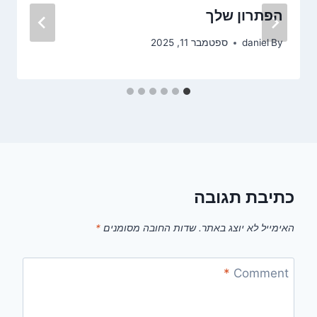
הפתרון שלך
By
daniel
ספטמבר 11, 2025
כתיבת תגובה
האימייל לא יוצג באתר.
שדות החובה מסומנים
*
*
Comment