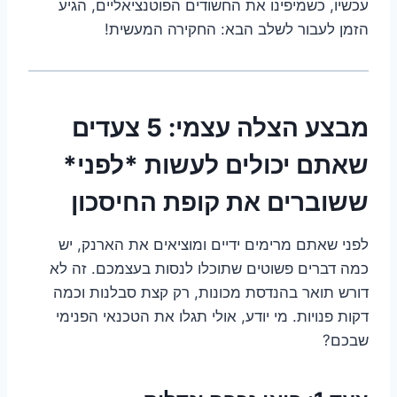
עכשיו, כשמיפינו את החשודים הפוטנציאליים, הגיע
הזמן לעבור לשלב הבא: החקירה המעשית!
מבצע הצלה עצמי: 5 צעדים
שאתם יכולים לעשות *לפני*
ששוברים את קופת החיסכון
לפני שאתם מרימים ידיים ומוציאים את הארנק, יש
כמה דברים פשוטים שתוכלו לנסות בעצמכם. זה לא
דורש תואר בהנדסת מכונות, רק קצת סבלנות וכמה
דקות פנויות. מי יודע, אולי תגלו את הטכנאי הפנימי
שבכם?