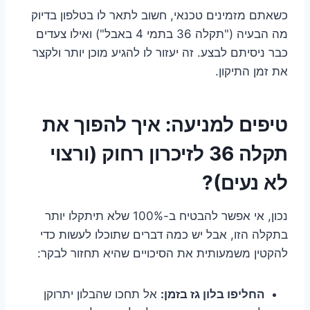
כשאתם מזמינים טכנאי, חשוב לתאר לו בטלפון בדיוק
מה הבעיה ("תקלה 36 בתמי 4 באבל") ואילו צעדים
כבר ניסיתם לבצע. זה יעזור לו להגיע מוכן יותר ולקצר
את זמן התיקון.
טיפים למניעה: איך להפוך את
תקלה 36 לזיכרון רחוק (ורצוי
לא נעים)?
נכון, אי אפשר להבטיח ב-100% שלא תיתקלו יותר
בתקלה הזו, אבל יש כמה דברים שתוכלו לעשות כדי
להקטין משמעותית את הסיכויים שהיא תחזור לבקר:
החליפו בלון גז בזמן:
אל תחכו שהבלון יתרוקן