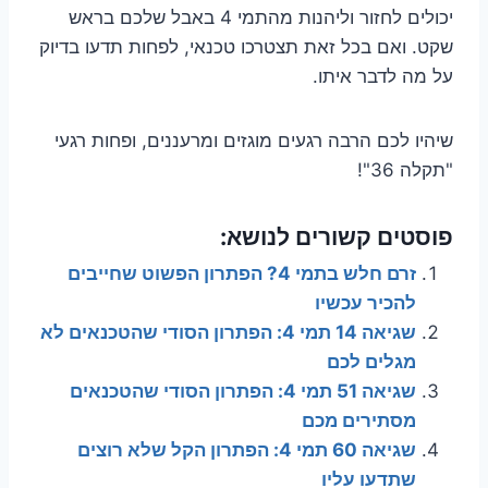
יכולים לחזור וליהנות מהתמי 4 באבל שלכם בראש
שקט. ואם בכל זאת תצטרכו טכנאי, לפחות תדעו בדיוק
על מה לדבר איתו.
שיהיו לכם הרבה רגעים מוגזים ומרעננים, ופחות רגעי
"תקלה 36"!
פוסטים קשורים לנושא:
זרם חלש בתמי 4? הפתרון הפשוט שחייבים
להכיר עכשיו
שגיאה 14 תמי 4: הפתרון הסודי שהטכנאים לא
מגלים לכם
שגיאה 51 תמי 4: הפתרון הסודי שהטכנאים
מסתירים מכם
שגיאה 60 תמי 4: הפתרון הקל שלא רוצים
שתדעו עליו