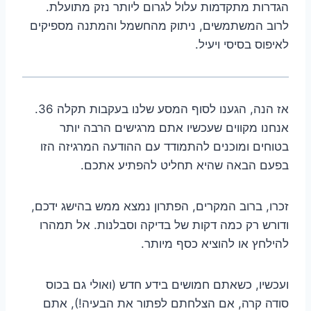
הגדרות מתקדמות עלול לגרום ליותר נזק מתועלת.
לרוב המשתמשים, ניתוק מהחשמל והמתנה מספיקים
לאיפוס בסיסי ויעיל.
אז הנה, הגענו לסוף המסע שלנו בעקבות תקלה 36.
אנחנו מקווים שעכשיו אתם מרגישים הרבה יותר
בטוחים ומוכנים להתמודד עם ההודעה המרגיזה הזו
בפעם הבאה שהיא תחליט להפתיע אתכם.
זכרו, ברוב המקרים, הפתרון נמצא ממש בהישג ידכם,
ודורש רק כמה דקות של בדיקה וסבלנות. אל תמהרו
להילחץ או להוציא כסף מיותר.
ועכשיו, כשאתם חמושים בידע חדש (ואולי גם בכוס
סודה קרה, אם הצלחתם לפתור את הבעיה!), אתם