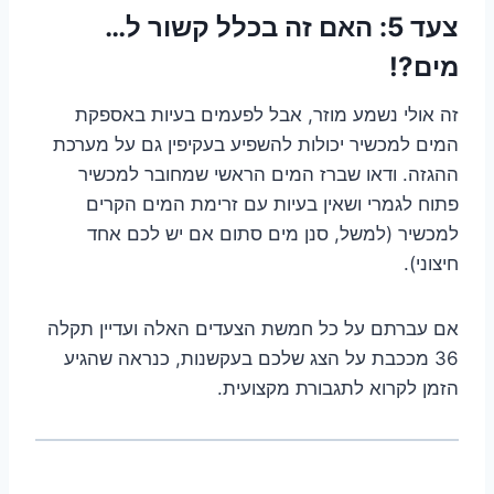
צעד 5: האם זה בכלל קשור ל…
מים?!
זה אולי נשמע מוזר, אבל לפעמים בעיות באספקת
המים למכשיר יכולות להשפיע בעקיפין גם על מערכת
ההגזה. ודאו שברז המים הראשי שמחובר למכשיר
פתוח לגמרי ושאין בעיות עם זרימת המים הקרים
למכשיר (למשל, סנן מים סתום אם יש לכם אחד
חיצוני).
אם עברתם על כל חמשת הצעדים האלה ועדיין תקלה
36 מככבת על הצג שלכם בעקשנות, כנראה שהגיע
הזמן לקרוא לתגבורת מקצועית.