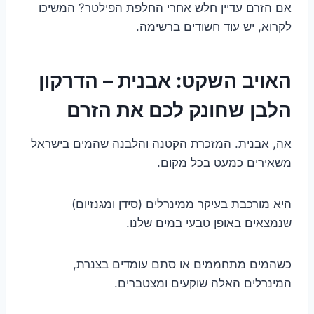
אם הזרם עדיין חלש אחרי החלפת הפילטר? המשיכו
לקרוא, יש עוד חשודים ברשימה.
האויב השקט: אבנית – הדרקון
הלבן שחונק לכם את הזרם
אה, אבנית. המזכרת הקטנה והלבנה שהמים בישראל
משאירים כמעט בכל מקום.
היא מורכבת בעיקר ממינרלים (סידן ומגנזיום)
שנמצאים באופן טבעי במים שלנו.
כשהמים מתחממים או סתם עומדים בצנרת,
המינרלים האלה שוקעים ומצטברים.