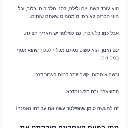
הוא עובד קשה, יום ולילה, לסנן חלקיקים, כלור, וכל
מיני חברים לא רצויים מהמים שאתם שותים.
אבל כמו כל גיבור, גם לפילטר יש תאריך תפוגה.
עם הזמן, הוא פשוט נסתם מכל הלכלוך שהוא אסף
במסירות.
וכשהוא סתום, קשה יותר למים לעבור דרכו.
התוצאה? זרם חלש ומדכא.
זה למעשה סימן שהפילטר עשה את עבודתו נאמנה!
מתי בפעם האחרונה חיבקתם את