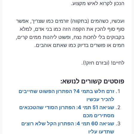
הנכון לקרוא לאיש מקצוע.
ועכשיו, כשהמים (בתקווה) זורמים כמו שצריך, אפשר
סוף סוף להכין את הקפה הזה כמו בני אדם, למלא
בקבוקים בלי לחכות נצח, ופשוט ליהנות ממים קרים,
חמים או פושרים בדיוק כמו שאתם אוהבים.
לחיים! (ובזרם חזק!).
פוסטים קשורים לנושא:
זרם חלש בתמי 4? הפתרון הפשוט שחייבים
להכיר עכשיו
שגיאה 51 תמי 4: הפתרון הסודי שהטכנאים
מסתירים מכם
שגיאה 60 תמי 4: הפתרון הקל שלא רוצים
שתדעו עליו