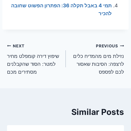
תמי 4 באבל תקלה 36: הפתרון הפשוט שחובה
להכיר
ניווט
NEXT
PREVIOUS
נזילת מים מהמדיח כלים
שיפוץ דירה קומפלט מחיר
לרצפה: הסיבות שאסור
למטר: הסוד שהקבלנים
לכם לפספס
מסתירים מכם
Similar Posts