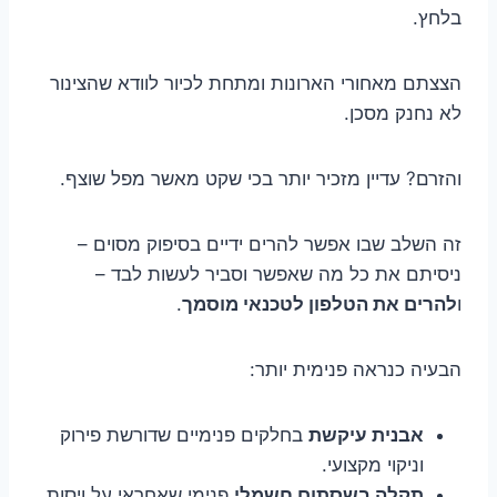
בלחץ.
הצצתם מאחורי הארונות ומתחת לכיור לוודא שהצינור
לא נחנק מסכן.
והזרם? עדיין מזכיר יותר בכי שקט מאשר מפל שוצף.
זה השלב שבו אפשר להרים ידיים בסיפוק מסוים –
ניסיתם את כל מה שאפשר וסביר לעשות לבד –
ו
להרים את הטלפון לטכנאי מוסמך
.
הבעיה כנראה פנימית יותר:
אבנית עיקשת
בחלקים פנימיים שדורשת פירוק
וניקוי מקצועי.
תקלה בשסתום חשמלי
פנימי שאחראי על ויסות