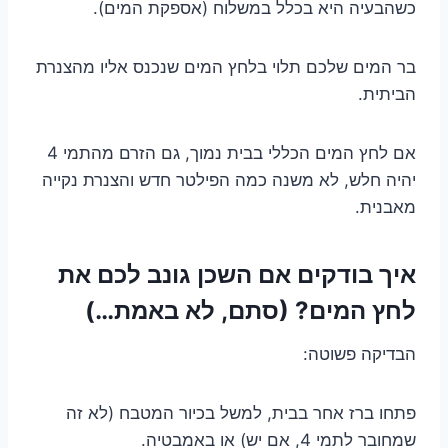
כשהבעיה היא בכלל במשלוח (אספקת המים).
בר המים שלכם תלוי בלחץ המים שנכנס אליו מהצנרת
הביתית.
אם לחץ המים הכללי בבית נמוך, גם הזרם מהתמי 4
יהיה חלש, לא משנה כמה הפילטר חדש והצנרת נקייה
מאבנית.
איך בודקים אם השכן גונב לכם את
לחץ המים? (סתם, לא באמת…)
הבדיקה פשוטה:
פתחו ברז אחר בבית, למשל בכיור המטבח (לא זה
שמחובר לתמי 4, אם יש) או באמבטיה.