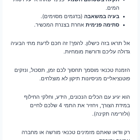
המים.
בעיה במשאבה
(בדגמים מסוימים).
סתימה פנימית
אחרת בצנרת המכשיר.
אל תראו בזה כישלון. להפך! זה חכם לדעת מתי הבעיה
גדולה עליכם ודורשת מומחיות.
הזמנת טכנאי מוסמך תחסוך לכם זמן, תסכול, ונזקים
פוטנציאליים מניסיונות תיקון לא מוצלחים.
הוא יגיע עם הכלים הנכונים, הידע, וחלקי החילוף
במידת הצורך, ויחזיר את התמי 4 שלכם לחיים
(ולזרימה תקינה).
רק וודאו שאתם מזמינים טכנאי מורשה או מחברה