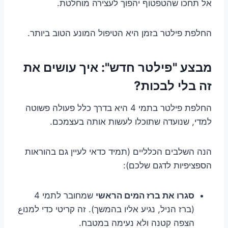
אל תחכו שהטפטוף יהפוך לעצירה מוחלטת.
החלפת פילטר בזמן היא הטיפול המונע הטוב ביותר.
מבצע "פילטר חדש": איך עושים את
זה בלי לבכות?
החלפת פילטר בתמי 4 היא בדרך כלל פעולה פשוטה
למדי, שנועדה שתוכלו לעשות אותה בעצמכם.
הנה השלבים הכלליים (תמיד כדאי לעיין גם בהוראות
הספציפיות לדגם שלכם):
סגרו את ברז המים הראשי
שמחובר לתמי 4
(ברז הניל, נגיע אליו בהמשך). זה קריטי כדי למנוع
הצפה קטנה ולא נעימה במטבח.