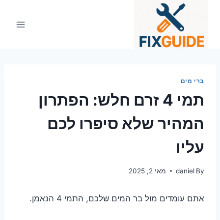
Ski
t
conten
ברי מים
תמי 4 זרם חלש: הפתרון
המהיר שלא סיפרו לכם
עליו
By
daniel
מאי 2, 2025
אתם עומדים מול בר המים שלכם, התמי 4 הנאמן.