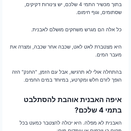
בתוך מכשיר התמי 4 שלכם, יש צינורות דקיקים,
שסתומים, וגוף חימום.
כל אלה הם מגרש משחקים מושלם לאבנית.
היא מצטברת לאט לאט, שכבה אחר שכבה, ומצרה את
מעבר המים.
בהתחלה אולי לא תרגישו, אבל עם הזמן, "החנק" הזה
הופך לזרם חלש ומקרטע, במיוחד במים החמים.
איפה האבנית אוהבת להסתלבט
בתמי 4 שלכם?
האבנית לא מפלה. היא יכולה להצטבר כמעט בכל
מקום בו זורמים או עומדים מים: