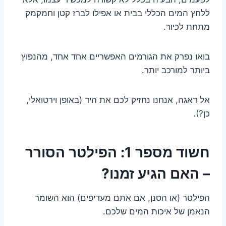
ללחץ המים הכללי בבית או אפילו לברז קטן וחמקמק
מתחת לכיור.
בואו נפרק את הגורמים האפשריים אחד אחד, מהנפוץ
ביותר למורכב יותר.
אל דאגה, אנחנו נחזיק לכם את היד (באופן וירטואלי,
כן?).
חשוד מספר 1: הפילטר הסורר
– האם הגיע זמנו?
הפילטר (או הסנן, אם אתם מעדיפים) הוא השומר
הנאמן של איכות המים שלכם.