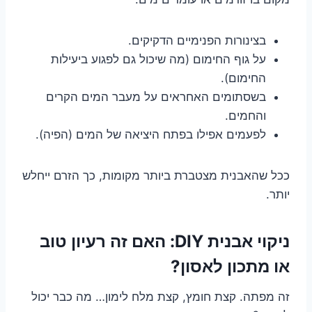
בצינורות הפנימיים הדקיקים.
על גוף החימום (מה שיכול גם לפגוע ביעילות
החימום).
בשסתומים האחראים על מעבר המים הקרים
והחמים.
לפעמים אפילו בפתח היציאה של המים (הפיה).
ככל שהאבנית מצטברת ביותר מקומות, כך הזרם ייחלש
יותר.
ניקוי אבנית DIY: האם זה רעיון טוב
או מתכון לאסון?
זה מפתה. קצת חומץ, קצת מלח לימון… מה כבר יכול