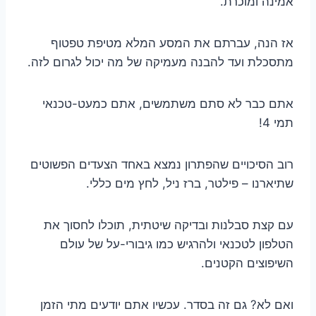
אמינה ומוכרת.
אז הנה, עברתם את המסע המלא מטיפת טפטוף
מתסכלת ועד להבנה מעמיקה של מה יכול לגרום לזה.
אתם כבר לא סתם משתמשים, אתם כמעט-טכנאי
תמי 4!
רוב הסיכויים שהפתרון נמצא באחד הצעדים הפשוטים
שתיארנו – פילטר, ברז ניל, לחץ מים כללי.
עם קצת סבלנות ובדיקה שיטתית, תוכלו לחסוך את
הטלפון לטכנאי ולהרגיש כמו גיבורי-על של עולם
השיפוצים הקטנים.
ואם לא? גם זה בסדר. עכשיו אתם יודעים מתי הזמן