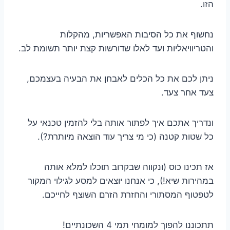
הזו.
נחשוף את כל הסיבות האפשריות, מהקלות
והטריוויאליות ועד לאלו שדורשות קצת יותר תשומת לב.
ניתן לכם את כל הכלים לאבחן את הבעיה בעצמכם,
צעד אחר צעד.
ונדריך אתכם איך לפתור אותה בלי להזמין טכנאי על
כל שטות קטנה (כי מי צריך עוד הוצאה מיותרת?).
אז תכינו כוס (ונקווה שבקרוב תוכלו למלא אותה
במהירות שיא!), כי אנחנו יוצאים למסע לגילוי המקור
לטפטוף המסתורי והחזרת הזרם השוצף לחייכם.
תתכוננו להפוך למומחי תמי 4 השכונתיים!