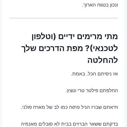
ונכון בטווח הארוך.
מתי מרימים ידיים (וטלפון
לטכנאי)? מפת הדרכים שלך
להחלטה
אז ניסיתם הכל. באמת.
החלפתם פילטר טרי ונוצץ.
וידאתם שברז הניל פתוח כמו לב של מארח פולני.
בדקתם ששאר הברזים בבית לא סובלים מאנמיה