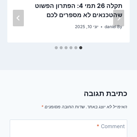
תקלה 26 תמי 4: הפתרון הפשוט
שהטכנאים לא מספרים לכם
By
daniel
יוני 10, 2025
כתיבת תגובה
האימייל לא יוצג באתר.
שדות החובה מסומנים
*
*
Comment