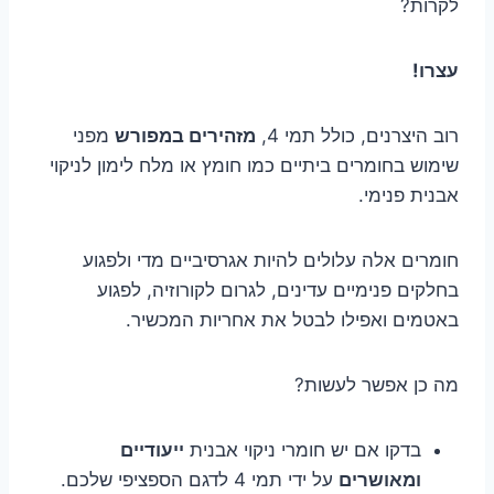
לקרות?
עצרו!
רוב היצרנים, כולל תמי 4,
מזהירים במפורש
מפני
שימוש בחומרים ביתיים כמו חומץ או מלח לימון לניקוי
אבנית פנימי.
חומרים אלה עלולים להיות אגרסיביים מדי ולפגוע
בחלקים פנימיים עדינים, לגרום לקורוזיה, לפגוע
באטמים ואפילו לבטל את אחריות המכשיר.
מה כן אפשר לעשות?
בדקו אם יש חומרי ניקוי אבנית
ייעודיים
ומאושרים
על ידי תמי 4 לדגם הספציפי שלכם.