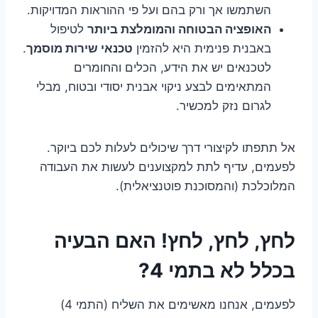
השתמשו אך ורק בהם ועל פי ההוראות המדויקות.
האופציה הבטוחה והמומלצת ביותר
לטיפול
באבנית פנימית היא להזמין
טכנאי שירות מוסמך
.
לטכנאים יש את הידע, הכלים והחומרים
המתאימים לבצע ניקוי אבנית יסודי ובטוח, מבלי
לגרום נזק למכשיר.
אל תתפתו לקיצורי דרך שיכולים לעלות לכם ביוקר.
לפעמים, עדיף לתת למקצוענים לעשות את העבודה
המלוכלכת (והמסוכנת פוטנציאלית).
לחץ, לחץ, לחץ! האם הבעיה
בכלל לא בתמי 4?
לפעמים, אנחנו מאשימים את השליח (התמי 4)