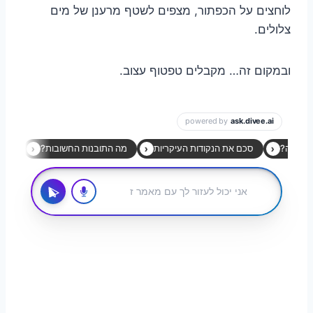
לוחצים על הכפתור, מצפים לשטף מרענן של מים
צלולים.
ובמקום זה… מקבלים טפטוף עצוב.