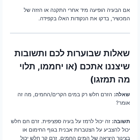
אם הבעיה הופיעה מיד אחרי התקנה או הזזה של
המכשיר, בדקו את הנקודות האלו בקפידה.
שאלות שבוערות לכם ותשובות
שיצננו אתכם (או יחממו, תלוי
מה תמזגו)
שאלה:
הזרם חלש רק במים הקרים/החמים, מה זה
אומר?
תשובה:
זה יכול לרמז על בעיה ספציפית. זרם חם חלש
יכול להצביע על הצטברות אבנית בגוף החימום או
בצינור היציאה של המים החמים. זרם קר חלש יכול