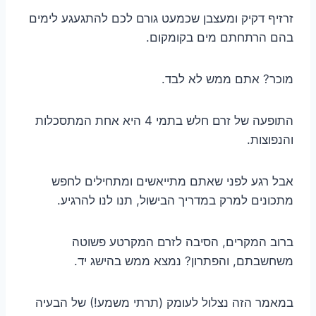
זרזיף דקיק ומעצבן שכמעט גורם לכם להתגעגע לימים
בהם הרתחתם מים בקומקום.
מוכר? אתם ממש לא לבד.
התופעה של זרם חלש בתמי 4 היא אחת המתסכלות
והנפוצות.
אבל רגע לפני שאתם מתייאשים ומתחילים לחפש
מתכונים למרק במדריך הבישול, תנו לנו להרגיע.
ברוב המקרים, הסיבה לזרם המקרטע פשוטה
משחשבתם, והפתרון? נמצא ממש בהישג יד.
במאמר הזה נצלול לעומק (תרתי משמע!) של הבעיה