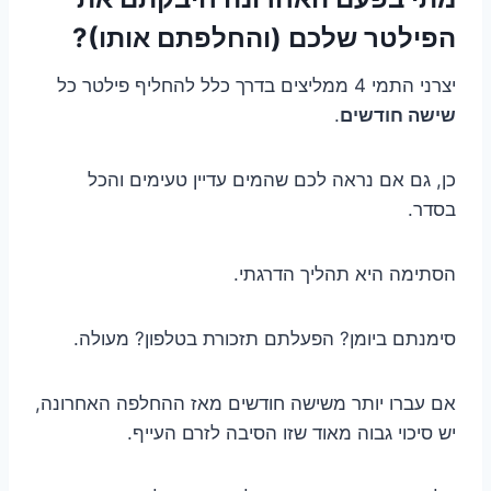
הפילטר שלכם (והחלפתם אותו)?
יצרני התמי 4 ממליצים בדרך כלל להחליף פילטר כל
שישה חודשים
.
כן, גם אם נראה לכם שהמים עדיין טעימים והכל
בסדר.
הסתימה היא תהליך הדרגתי.
סימנתם ביומן? הפעלתם תזכורת בטלפון? מעולה.
אם עברו יותר משישה חודשים מאז ההחלפה האחרונה,
יש סיכוי גבוה מאוד שזו הסיבה לזרם העייף.