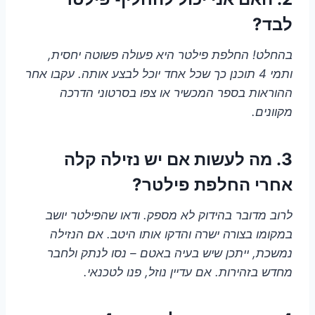
לבד?
בהחלט! החלפת פילטר היא פעולה פשוטה יחסית,
ותמי 4 תוכנן כך שכל אחד יוכל לבצע אותה. עקבו אחר
ההוראות בספר המכשיר או צפו בסרטוני הדרכה
מקוונים.
3. מה לעשות אם יש נזילה קלה
אחרי החלפת פילטר?
לרוב מדובר בהידוק לא מספק. ודאו שהפילטר יושב
במקומו בצורה ישרה והדקו אותו היטב. אם הנזילה
נמשכת, ייתכן שיש בעיה באטם – נסו לנתק ולחבר
מחדש בזהירות. אם עדיין נוזל, פנו לטכנאי.