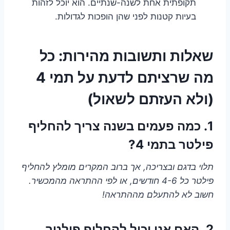
תקופתית אחת לשנה-שנתיים. הוא יוכל לזהות
בעיות קטנות לפני שהן הופכות לגדולות.
שאלות ותשובות מהירות: כל
מה שרציתם לדעת על תמי 4
(ולא העזתם לשאול)
1. כמה פעמים בשנה צריך להחליף
פילטר בתמי 4?
תלוי בדגם ובצריכה, אך ברוב המקרים מומלץ להחליף
פילטר כל 4-6 חודשים, או לפי ההתראה מהמכשיר.
חשוב לא להתעלם מההתראה!
2. האם אני יכול להחליף פילטר