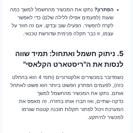
הפתרון?
נתקו את המכשיר מהחשמל למשך כמה
שעות (לפעמים אפילו ללילה שלם) כדי לאפשר
לקרח להפשיר. הפעילו שוב ובדקו. אם זה חוזר על
עצמו, זו כבר תקלה פנימית שדורשת טכנאי.
5. ניתוק חשמל ואתחול: תמיד שווה
לנסות את ה"ריסטארט הקלאסי"
כשמדובר במכשירים אלקטרוניים (ותמי 4 הוא בהחלט
כזה), לפעמים הפתרון הפשוט ביותר הוא פשוט לאתחל
אותם. נתקו את המכשיר מהחשמל למשך
כדקה-שתיים, ואז חברו אותו בחזרה. זה מאפס את
המערכת ויכול לפתור תקלות תוכנה קטנות שגרמו
למכשיר להיתקע.