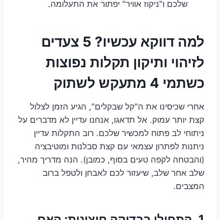
שלכם ו"ניקוז אוויר" יפתור את התעלומה.
למה דווקא עכשיו? 5 צעדים
לזיהוי ותיקון תקלות נפוצות
כשתמי 4 מתעקש לשתוק
אחרי שכיסינו את ה"קל שבקלים", הגיע הזמן לצלול
קצת יותר עמוק. אל תדאגו, אנחנו עדיין לא מדברים על
ניתוחי לב פתוח למכשיר שלכם. רוב התקלות עדיין
ניתנות לפתרון עצמאי עם קצת סבלנות ומוטיבציה
(והבטחה לקפה טעים בסוף, כמובן). הנה מדריך מהיר,
שלב אחר שלב, שיעזור לכם לאבחן ולטפל ברוב
המצבים.
1. התחילו בבדיקה חיצונית: האם