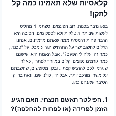
קלאסיות שלא תאמינו כמה קל
לתקן!
בואו נדבר בכנות. רוב הפעמים, כשתמי 4 מחליט
לעשות שביתה איטלקית ולא לספק מים, הסיבה היא
הרבה פחות דרמטית ממה שאתם מדמיינים. אנחנו
רגילים לחשוב ישר על התרחיש הגרוע מכל, על "טכנאי,
כמה זה יעלה לי הפעם?". אבל האמת היא, שישנם
כמה גורמים נפוצים וקלים במיוחד לפתרון, כאלה
שיגרמו לכם להרגיש קצת… ובכן, מטופשים, שחשבתם
על משהו מורכב יותר. אבל היי, כולנו שם, וזאת בדיוק
הסיבה שאנחנו כאן.
1. הפילטר האשם הנצחי: האם הגיע
הזמן לפרידה (או לפחות להחלפה)?