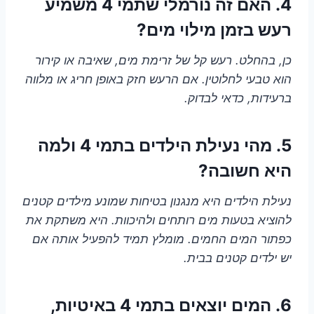
4. האם זה נורמלי שתמי 4 משמיע
רעש בזמן מילוי מים?
כן, בהחלט. רעש קל של זרימת מים, שאיבה או קירור
הוא טבעי לחלוטין. אם הרעש חזק באופן חריג או מלווה
ברעידות, כדאי לבדוק.
5. מהי נעילת הילדים בתמי 4 ולמה
היא חשובה?
נעילת הילדים היא מנגנון בטיחות שמונע מילדים קטנים
להוציא בטעות מים רותחים ולהיכוות. היא משתקת את
כפתור המים החמים. מומלץ תמיד להפעיל אותה אם
יש ילדים קטנים בבית.
6. המים יוצאים בתמי 4 באיטיות,