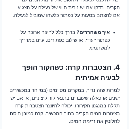
הקרים. בדקו אם יש נורית חיווי של נעילה על הצג או
אם לחצתם בטעות על כפתור כלשהו שמוביל לנעילה.
איך משחררים?
בדרך כלל לחיצה ארוכה על
כפתור ייעודי, או שילוב כפתורים. עיינו במדריך
למשתמש.
4. הצטברות קרח: כשהקור הופך
לבעיה אמיתית
למרות שזה נדיר, במקרים מסוימים (במיוחד במכשירים
ישנים או כאלה שעובדים בתנאי קור קיצוניים, או אם יש
תקלה במנגנון הקירור), יכולה להיווצר הצטברות קרח
בצינורות המים הקרים בתוך המכשיר. קרח כמובן חוסם
לחלוטין את זרימת המים.