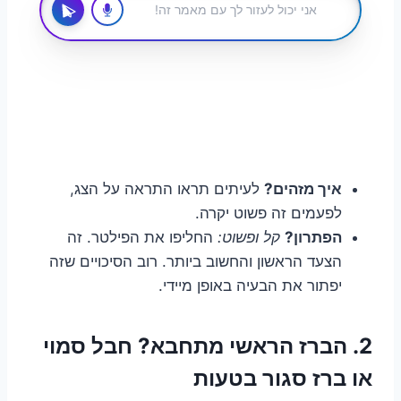
איך מזהים?
לעיתים תראו התראה על הצג,
לפעמים זה פשוט יקרה.
הפתרון?
קל ופשוט:
החליפו את הפילטר. זה
הצעד הראשון והחשוב ביותר. רוב הסיכויים שזה
יפתור את הבעיה באופן מיידי.
2. הברז הראשי מתחבא? חבל סמוי
או ברז סגור בטעות