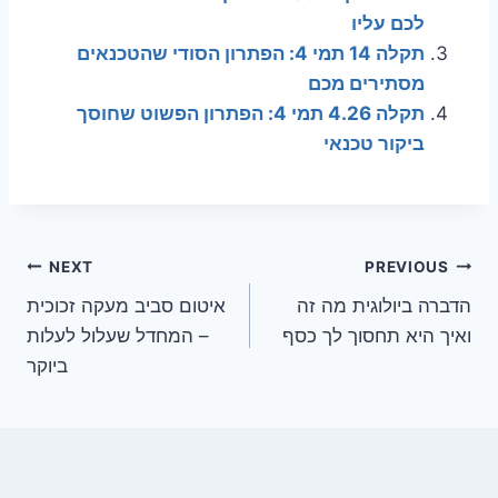
לכם עליו
תקלה 14 תמי 4: הפתרון הסודי שהטכנאים
מסתירים מכם
תקלה 4.26 תמי 4: הפתרון הפשוט שחוסך
ביקור טכנאי
ניווט
NEXT
PREVIOUS
הדברה ביולוגית מה זה
איטום סביב מעקה זכוכית
ואיך היא תחסוך לך כסף
– המחדל שעלול לעלות
ביוקר