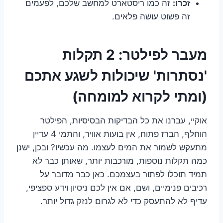
זכרו:
זה כמו ריסטארט למחשב שלכם, לפעמים
זה פשוט עושה פלאים.
מעבר לפילטר: 2 תקלות
'נסתרות' שיכולות לשגע אתכם
(ומתי לקרוא למומחה)
אוקיי, עברנו את כל הבדיקות הבסיסיות, הפילטר
הוחלף, הברז פתוח, אין בועות אוויר, והתמי 4 עדיין
מתעקש לשמור את המים לעצמו. מה עכשיו? ובכן, ישנן
כמה תקלות נוספות, מורכבות יותר, שאותן כבר לא
תמיד תוכלו לפתור בעצמכם. כאן כבר מדובר על
רכיבים פנימיים, ושם, אם אין לכם ניסיון וידע ספציפי,
עדיף לא להתעסק כדי לא לגרום לנזק גדול יותר.