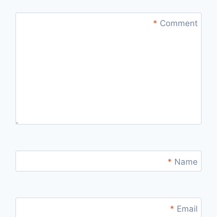
*
Comment
*
Name
*
Email