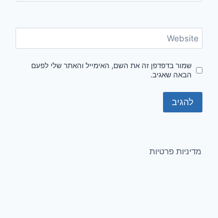
Website
שמור בדפדפן זה את השם, האימייל והאתר שלי לפעם
הבאה שאגיב.
מדיניות פרטיות