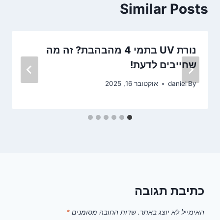
Similar Posts
נורת UV בתמי 4 מהבהבת? זה מה
שחייבים לדעת!
By
daniel
אוקטובר 16, 2025
כתיבת תגובה
האימייל לא יוצג באתר.
שדות החובה מסומנים
*