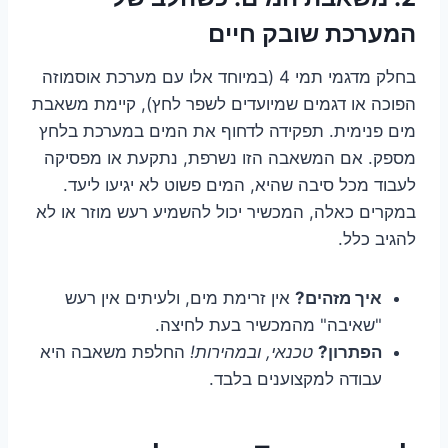
המערכת שובק חיים
בחלק מדגמי תמי 4 (במיוחד אלו עם מערכת אוסמוזה
הפוכה או דגמים שמיועדים לשפר לחץ), קיימת משאבת
מים פנימית. תפקידה לדחוף את המים במערכת בלחץ
מספק. אם המשאבה הזו נשרפת, נתקעת או מפסיקה
לעבוד מכל סיבה שהיא, המים פשוט לא יגיעו ליעד.
במקרים כאלה, המכשיר יכול להשמיע רעש מוזר או לא
להגיב כלל.
איך מזהים?
אין זרימת מים, ולעיתים אין רעש
"שאיבה" מהמכשיר בעת לחיצה.
הפתרון?
טכנאי, ובמהירות!
החלפת משאבה היא
עבודה למקצוענים בלבד.