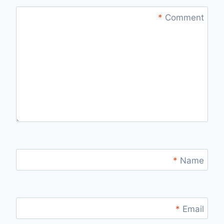
*
Comment
*
Name
*
Email