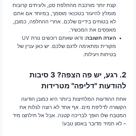
קצת יותר מורכבת מהחלפת סנן, ולעיתים קרובות
מומלץ להיעזר בטכנאי מוסמך, במיוחד אם אתם
לא בטוחים בידיים שלכם. אחרי ההחלפה, כמובן,
מאפסים את המכשיר.
הערה חשובה:
ודאו שאתם רוכשים נורת UV
מקורית ומתאימה לדגם שלכם. יש כאן עניין של
בטיחות ויעילות.
2. רגע, יש פה הצפה? 3 סיבות
להודעות "דליפה" מטרידות
אחת ההודעות המלחיצות ביותר היא כמובן הודעה
הקשורה לדליפת מים. אף אחד לא רוצה לגלות את
המטבח שלו הופך לבריכה קטנה. אבל אל תילחצו מיד
– לא תמיד מדובר באסון טבע!