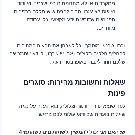
מתקררים או לא מתחממים כפי שצריך, ואוורור
ואיפוס לא עזרו, סביר להניח שיש תקלה ברכיבים
הפנימיים שדורשים ידע מקצועי וכלי עבודה
מיוחדים.
זכרו, טכנאי מוסמך יוכל לאבחן את הבעיה במהירות,
להחליף חלקים תקולים (אם יש צורך), ולוודא שהמכשיר
שלכם חוזר לעבוד באופן בטוח ויעיל.
שאלות ותשובות מהירות: סוגרים
פינות
לפני שנצא לדרך חדשה וצלולה, בואו נענה על כמה
שאלות בוערות שבוודאי עולות לכם בראש:
ש: האם אני יכול להמשיך לשתות מים כשהתמי4