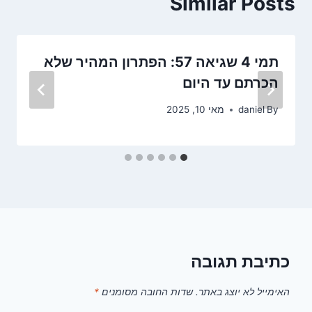
Similar Posts
תמי 4 שגיאה 57: הפתרון המהיר שלא
הכרתם עד היום
By
daniel
מאי 10, 2025
כתיבת תגובה
האימייל לא יוצג באתר.
שדות החובה מסומנים
*