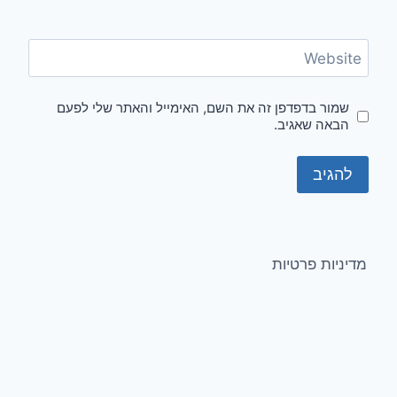
Website
שמור בדפדפן זה את השם, האימייל והאתר שלי לפעם
הבאה שאגיב.
מדיניות פרטיות