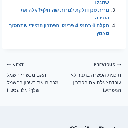
שתגלו
נורית סנן דולקת למרות שהוחלף? גלה את
הסיבה
תקלה 6 בתמי 4 פרימו: הפתרון המיידי שתחסוך
מאמץ
ניווט
NEXT
PREVIOUS
תוכנית הפשרה בתנור לא
האם מכשירי חשמל
עובדת? גלה את הפתרון
מכבים את חשבון החשמל
המפתיע!
שלך? גלו עכשיו!