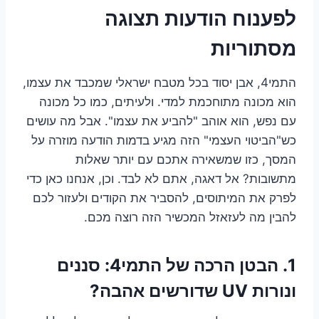
לפענוח הודעות תצוגה
מסתוריות
התמי4, אבן יסוד בכל מטבח ישראלי שמכבד את עצמו,
הוא מכונה מתוחכמת למדי. ולעיתים, כמו כל מכונה
עם נפש, הוא אוהב "להביע את עצמו". אבל מה עושים
כש"הביטוי העצמי" הזה מגיע בדמות הודעה מוזרה על
המסך, כזו שמשאירה אתכם עם יותר שאלות
מתשובות? אל דאגה, אתם לא לבד. וכן, אנחנו כאן כדי
לפרק את המיתוסים, להסביר את הקודים ולעזור לכם
להבין מה לעזאזל המכשיר הזה רוצה מכם.
1. הבטן הרכה של התמי4: סננים
ונורות UV שדורשים אהבה?