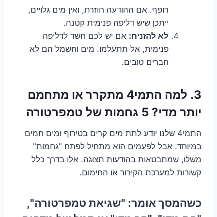
רופף. אם ההודעה חוזרת, ואין מים גלויים,
ייתכן שיש דליפה פנימית קטנה.
לא להזניח:
אם יש לכם חשד לדליפה
פנימית, אל תתעלמו. מים וחשמל הם לא
חברים טובים.
3. למה התמי4 מתקרר או מתחמם
יותר מדי? 5 גחמות של טמפרטורה
התמי4 שלנו יודע לתת מים קרים בטירוף ומים חמים
במיוחד. אבל לפעמים הוא מתחיל לפתח "גחמות"
משלו, שמתבטאות בהודעות תצוגה. אלו בדרך כלל
קשורות למערכת הקירור או החימום.
כשהמסך אומר: "שגיאת טמפרטורה",