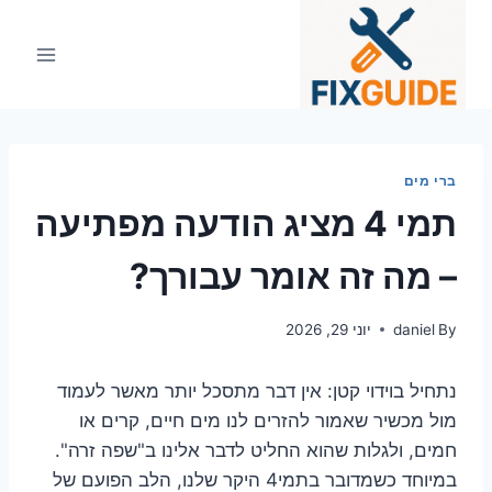
Ski
t
conten
ברי מים
תמי 4 מציג הודעה מפתיעה
– מה זה אומר עבורך?
By
daniel
יוני 29, 2026
נתחיל בוידוי קטן: אין דבר מתסכל יותר מאשר לעמוד
מול מכשיר שאמור להזרים לנו מים חיים, קרים או
חמים, ולגלות שהוא החליט לדבר אלינו ב"שפה זרה".
במיוחד כשמדובר בתמי4 היקר שלנו, הלב הפועם של