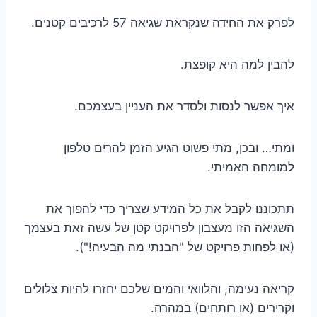
לפרק את החידה שנקראת שגיאה 57 לרכיבים קטנים.
להבין למה היא קופצת.
איך אפשר לנסות ולסדר את העניין בעצמכם.
ומתי… ובכן, מתי פשוט הגיע הזמן להרים טלפון
למומחה האמיתי.
תתכוננו לקבל את כל המידע שצריך כדי להפוך את
השגיאה הזו מעצבון לפרויקט קטן של עשה זאת בעצמך
(או לפחות פרויקט של "הבנתי מה הבעיה!").
קריאה נעימה, והלוואי והמים שלכם יחזרו להיות צלולים
וקרירים (או רותחים) במהרה.