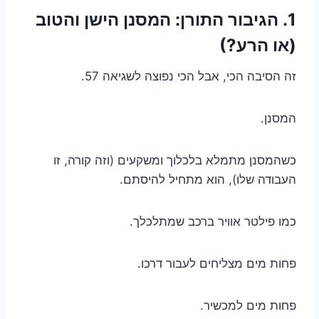
1. הגיבור התורן: המסנן הישן והטוב
(או הרע?)
זה הסיבה הכי, אבל הכי נפוצה לשגיאה 57.
המסנן.
כשהמסנן מתמלא בלכלוך ומשקעים (וזה קורה, זו
העבודה שלו), הוא מתחיל להיסתם.
כמו פילטר אוויר ברכב שמתלכלך.
פחות מים מצליחים לעבור דרכו.
פחות מים למכשיר.