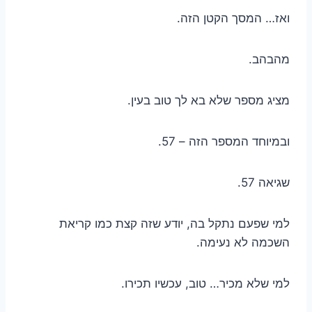
ואז… המסך הקטן הזה.
מהבהב.
מציג מספר שלא בא לך טוב בעין.
ובמיוחד המספר הזה – 57.
שגיאה 57.
למי שפעם נתקל בה, יודע שזה קצת כמו קריאת
השכמה לא נעימה.
למי שלא מכיר… טוב, עכשיו תכירו.