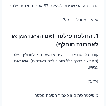
וזו הסיבה הכי שכיחה לשגיאה 57 אחרי החלפת פילטר.
אז איך מטפלים בזה?
1. החלפת פילטר (אם הגיע הזמן או
לאחרונה הוחלף)
קודם כל, אם אתם יודעים שהגיע הזמן להחליף פילטר
(המכשיר בדרך כלל מזכיר לכם באדיבות), עשו זאת
עכשיו.
מדוע?
כי פילטר סתום זו כאמור הסיבה מספר 1.