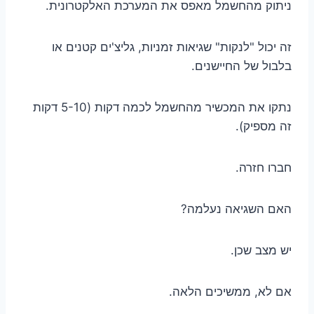
ניתוק מהחשמל מאפס את המערכת האלקטרונית.
זה יכול "לנקות" שגיאות זמניות, גליצ'ים קטנים או
בלבול של החיישנים.
נתקו את המכשיר מהחשמל לכמה דקות (5-10 דקות
זה מספיק).
חברו חזרה.
האם השגיאה נעלמה?
יש מצב שכן.
אם לא, ממשיכים הלאה.