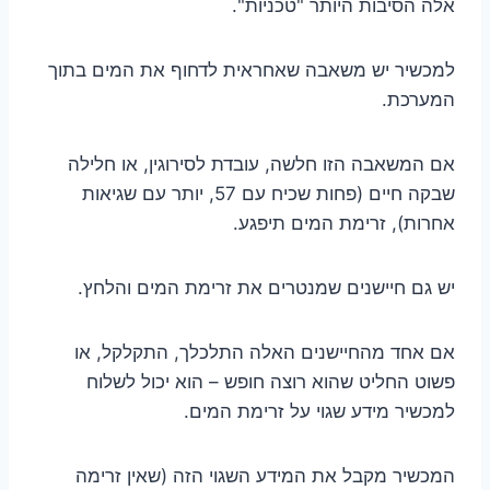
אלה הסיבות היותר "טכניות".
למכשיר יש משאבה שאחראית לדחוף את המים בתוך
המערכת.
אם המשאבה הזו חלשה, עובדת לסירוגין, או חלילה
שבקה חיים (פחות שכיח עם 57, יותר עם שגיאות
אחרות), זרימת המים תיפגע.
יש גם חיישנים שמנטרים את זרימת המים והלחץ.
אם אחד מהחיישנים האלה התלכלך, התקלקל, או
פשוט החליט שהוא רוצה חופש – הוא יכול לשלוח
למכשיר מידע שגוי על זרימת המים.
המכשיר מקבל את המידע השגוי הזה (שאין זרימה