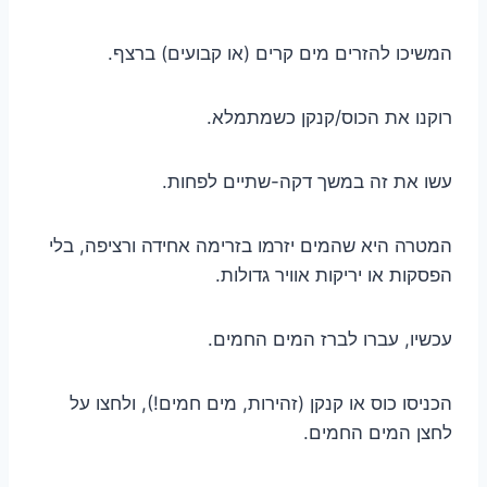
המשיכו להזרים מים קרים (או קבועים) ברצף.
רוקנו את הכוס/קנקן כשמתמלא.
עשו את זה במשך דקה-שתיים לפחות.
המטרה היא שהמים יזרמו בזרימה אחידה ורציפה, בלי
הפסקות או יריקות אוויר גדולות.
עכשיו, עברו לברז המים החמים.
הכניסו כוס או קנקן (זהירות, מים חמים!), ולחצו על
לחצן המים החמים.