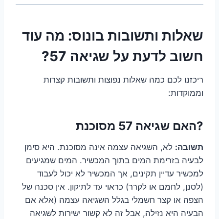
שאלות ותשובות בונוס: מה עוד
חשוב לדעת על שגיאה 57?
ריכזנו לכם כמה שאלות נפוצות ותשובות קצרות
וממוקדות:
?האם שגיאה 57 מסוכנת
תשובה:
לא, השגיאה עצמה אינה מסוכנת. היא סימן
לבעיה בזרימת המים בתוך המכשיר. המים שמגיעים
למכשיר עדיין תקינים, אך המכשיר לא יכול לעבוד
(לסנן, לחמם או לקרר) כראוי עד לתיקון. אין סכנה של
הצפה או קצר חשמלי בגלל השגיאה עצמה (אלא אם
הבעיה היא נזילה, אבל זה לא קשור ישירות לשגיאה