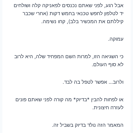
אבל רגע, לפני שאתם נכנסים לפאניקה קלה ושולחים
יד לטלפון לחפש טכנאי בחמש דקות (אחרי שכבר
קיללתם את המכשיר בלב), קחו נשימה.
עמוקה.
כי השגיאה הזו, למרות השם המפחיד שלה, היא לרוב
לא סוף העולם.
ולרוב… אפשר לטפל בה לבד.
או לפחות להבין *בדיוק* מה קורה לפני שאתם פונים
לעזרה חיצונית.
המאמר הזה נולד בדיוק בשביל זה.