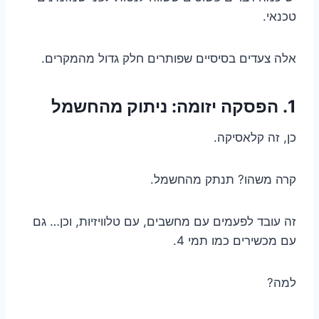
טכנאי.
אלה צעדים בסיסיים שפותרים חלק גדול מהמקרים.
1. הפסקה יזומה: ניתוק מהחשמל
כן, זה קלאסיקה.
קרה משהו? תנתק מהחשמל.
זה עובד לפעמים עם מחשבים, עם טלוויזיות, וכן… גם
עם מכשירים כמו תמי 4.
למה?