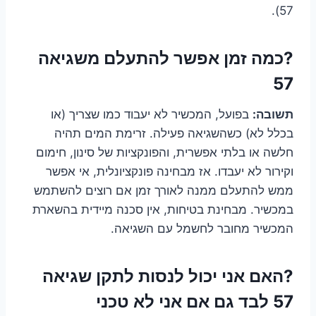
57).
?כמה זמן אפשר להתעלם משגיאה
57
תשובה:
בפועל, המכשיר לא יעבוד כמו שצריך (או
בכלל לא) כשהשגיאה פעילה. זרימת המים תהיה
חלשה או בלתי אפשרית, והפונקציות של סינון, חימום
וקירור לא יעבדו. אז מבחינה פונקציונלית, אי אפשר
ממש להתעלם ממנה לאורך זמן אם רוצים להשתמש
במכשיר. מבחינת בטיחות, אין סכנה מיידית בהשארת
המכשיר מחובר לחשמל עם השגיאה.
?האם אני יכול לנסות לתקן שגיאה
57 לבד גם אם אני לא טכני