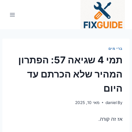
Ski
t
conten
ברי מים
תמי 4 שגיאה 57: הפתרון
המהיר שלא הכרתם עד
היום
By
daniel
מאי 10, 2025
אז זה קורה.