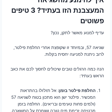
המעצבנת הזו בעתיד? 3 טיפים
פשוטים
עדיף למנוע מאשר לתקן, נכון?
שגיאה 57, ובמיוחד זו שקופצת אחרי החלפת פילטר,
לרוב ניתנת למניעה יחסית בקלות.
הנה כמה הרגלים טובים שיכולים לחסוך לכם את כאב
הראש בעתיד:
החלפת פילטר בזמן:
אל תזלזלו בהתראות
המכשיר. פילטר ישן הוא מתכון בטוח לשגיאה 57
(ולמים פחות טעימים ובריאים). החלפה בזמן
מבטיחה זרימת מים טובה ושומרת על המשאבה.