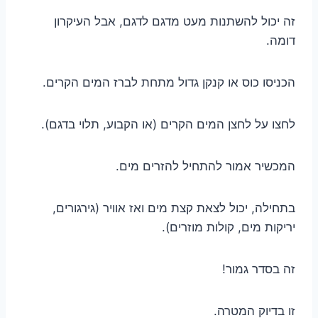
זה יכול להשתנות מעט מדגם לדגם, אבל העיקרון
דומה.
הכניסו כוס או קנקן גדול מתחת לברז המים הקרים.
לחצו על לחצן המים הקרים (או הקבוע, תלוי בדגם).
המכשיר אמור להתחיל להזרים מים.
בתחילה, יכול לצאת קצת מים ואז אוויר (גירגורים,
יריקות מים, קולות מוזרים).
זה בסדר גמור!
זו בדיוק המטרה.