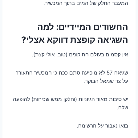
המעבר החלק של המים בתוך המכשיר.
החשודים המיידיים: למה
השגיאה קופצת דווקא אצלי?
אין קסמים בעולם התיקונים (טוב, אולי קצת).
שגיאה 57 לא מופיעה סתם ככה כי המכשיר התעורר
על צד שמאל הבוקר.
יש סיבות מאוד הגיוניות (וחלקן ממש שכיחות) להופעה
שלה.
בואו נעבור על הרשימה.