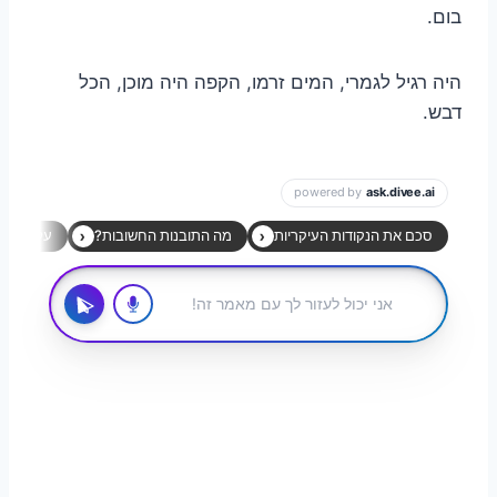
בום.
היה רגיל לגמרי, המים זרמו, הקפה היה מוכן, הכל
דבש.