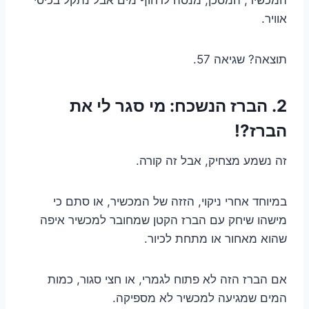
אוויר.
תוצאה? שגיאה 57.
2. הברז הנשכח: מי סגר לי את
הברז?!
זה נשמע מצחיק, אבל זה קורה.
במיוחד אחרי ניקוי, הזזה של המכשיר, או סתם כי
מישהו שיחק עם הברז הקטן שמחובר למכשיר איפה
שהוא מאחור או מתחת לכיור.
אם הברז הזה לא פתוח לגמרי, או חצי סגור, כמות
המים שמגיעה למכשיר לא מספיקה.