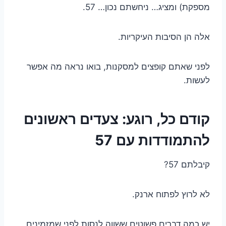
מספקת) ומציג… ניחשתם נכון… 57.
אלה הן הסיבות העיקריות.
לפני שאתם קופצים למסקנות, בואו נראה מה אפשר
לעשות.
קודם כל, רוגע: צעדים ראשונים
להתמודדות עם 57
קיבלתם 57?
לא לרוץ לפתוח ארנק.
יש כמה דברים פשוטים ששווה לנסות לפני שמזמינים