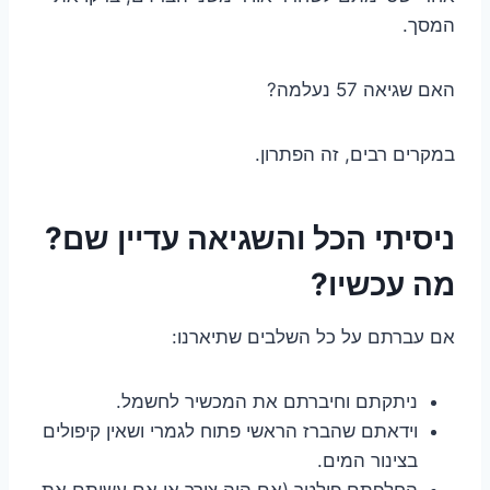
המסך.
האם שגיאה 57 נעלמה?
במקרים רבים, זה הפתרון.
ניסיתי הכל והשגיאה עדיין שם?
מה עכשיו?
אם עברתם על כל השלבים שתיארנו:
ניתקתם וחיברתם את המכשיר לחשמל.
וידאתם שהברז הראשי פתוח לגמרי ושאין קיפולים
בצינור המים.
החלפתם פילטר (אם היה צורך או אם עשיתם את