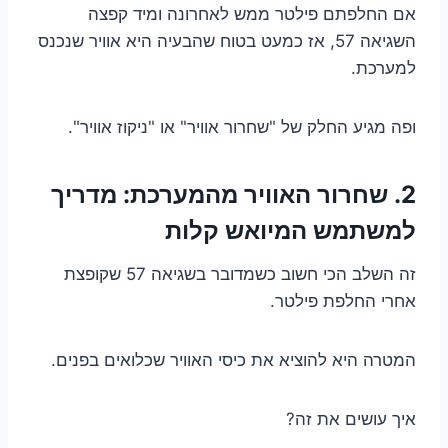
אם החלפתם פילטר ממש לאחרונה ומיד קפצה
השגיאה 57, אז כמעט בטוח שהבעיה היא אוויר שנכנס
למערכת.
ופה מגיע החלק של "שחרור אוויר" או "ניקוז אוויר".
2. שחרור האוויר מהמערכת: מדריך
למשתמש המיואש קלות
זה השלב הכי חשוב כשמדובר בשגיאה 57 שקופצת
אחרי החלפת פילטר.
המטרה היא להוציא את כיסי האוויר שכלואים בפנים.
איך עושים את זה?