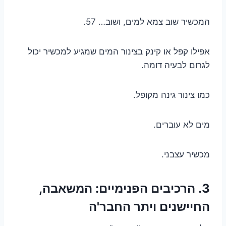
המכשיר שוב צמא למים, ושוב… 57.
אפילו קפל או קינק בצינור המים שמגיע למכשיר יכול
לגרום לבעיה דומה.
כמו צינור גינה מקופל.
מים לא עוברים.
מכשיר עצבני.
3. הרכיבים הפנימיים: המשאבה,
החיישנים ויתר החבר'ה