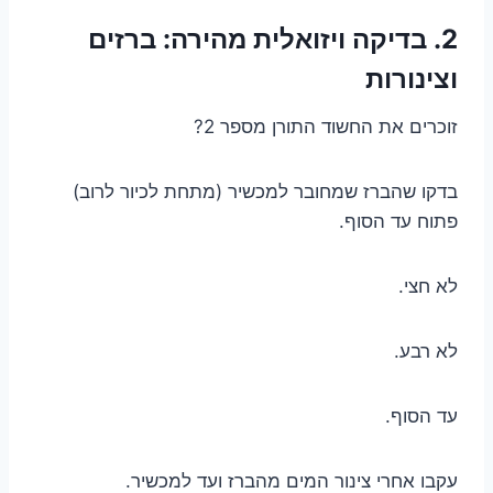
2. בדיקה ויזואלית מהירה: ברזים
וצינורות
זוכרים את החשוד התורן מספר 2?
בדקו שהברז שמחובר למכשיר (מתחת לכיור לרוב)
פתוח עד הסוף.
לא חצי.
לא רבע.
עד הסוף.
עקבו אחרי צינור המים מהברז ועד למכשיר.