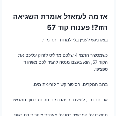
אז מה לעזאזל אומרת השגיאה
הזו?! פענוח קוד 57
בואו ניגש לעניין בלי למרוח יותר מדי.
כשמכשיר התמי 4 שלכם מחליט לזרוק עליכם את
הקוד 57, הוא בעצם מנסה להגיד לכם משהו די
ספציפי.
ברוב המקרים, הסיפור קשור לזרימת מים.
או יותר נכון, להיעדר זרימת מים תקינה בתוך המכשיר.
תחשבו על המכשיר כמו על מערכת צינורות דם בגוף.