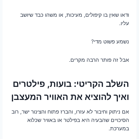
ודאו שאין בו קיפולים, מעיכות, או משהו כבד שיושב
עליו.
נשמע פשוט מדי?
אבל זה פותר הרבה מקרים.
השלב הקריטי: בועות, פילטרים
ואיך להוציא את האוויר המעצבן
אם ניתוק וחיבור לא עזרו, והברז פתוח והצינור ישר, רוב
הסיכויים שהבעיה היא בפילטר או באוויר שכלוא
במערכת.