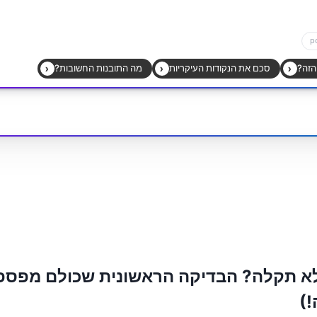
 לא תקלה? הבדיקה הראשונית שכולם מפס
!)