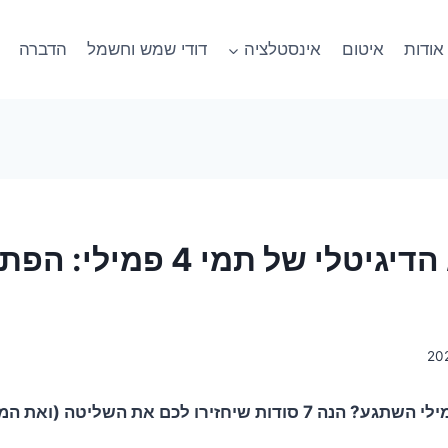
אודות
איטום
אינסטלציה
דודי שמש וחשמל
הדברה
תקלה בצג הדיגיטלי של תמי 4