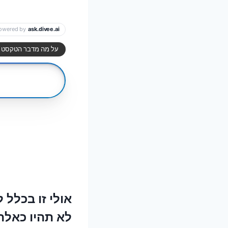
אולי זו בכלל
לא תהיו כאלה