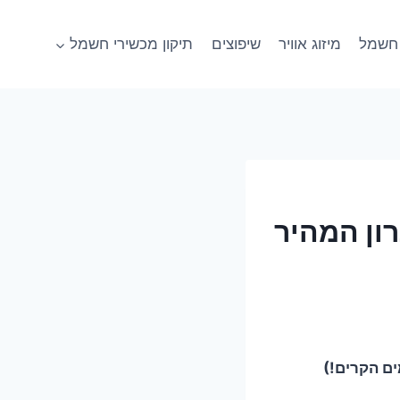
חשמל
מיזוג אוויר
שיפוצים
תיקון מכשירי חשמל
 פמילי: הפתרון המהיר