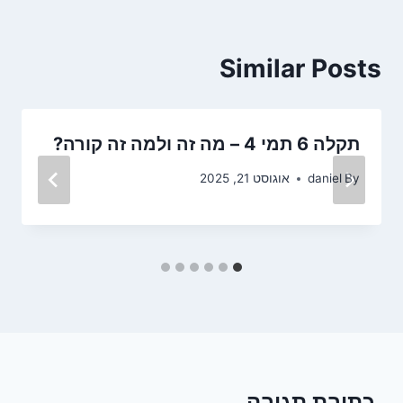
Similar Posts
תקלה 6 תמי 4 – מה זה ולמה זה קורה?
By
daniel
אוגוסט 21, 2025
כתיבת תגובה