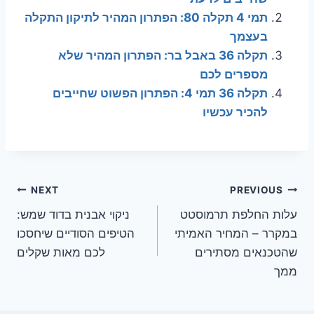
תמי 4 תקלה 80: הפתרון המהיר לתיקון התקלה
בעצמך
תקלה 36 באבל בר: הפתרון המהיר שלא
מספרים לכם
תקלה 36 תמי 4: הפתרון הפשוט שחייבים
להכיר עכשיו
ניווט
NEXT
PREVIOUS
עלות החלפת תרמוסטט
ניקוי אבנית בדוד שמש:
במקרר – המחיר האמיתי
הטיפים הסודיים שיחסכו
שהטכנאים מסתירים
לכם מאות שקלים
ממך