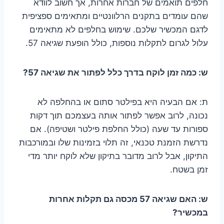
חלפים תואמים של חברות אחרות, אך חשוב לוודא
שהם עומדים בתקנים הרלוונטיים ומתאימים ספציפית
לדגם המכשיר שלכם. שימוש בחלפים לא מתאימים
עלול לגרום לתקלות נוספות, כולל הופעת שגיאה 57.
ש: כמה זמן לוקח בדרך כלל לפתור את שגיאה 57?
ת: אם הבעיה היא בפילטר סתום או בהחלפה לא
נכונה, לרוב אפשר לפתור אותה בעצמכם תוך דקות
ספורות עד שעה (כולל החלפת פילטר ושטיפה). אם
נדרשת הזמנת טכנאי, זה תלוי בזמינות שלו ובמורכבות
התיקון, אבל לרוב מדובר בתיקון שלא לוקח יותר מדי
זמן בשטח.
ש: האם שגיאה 57 מכסה גם תקלות אחרות
במכשיר?