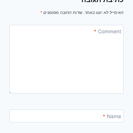
האימייל לא יוצג באתר.
שדות החובה מסומנים
*
*
Comment
*
Name