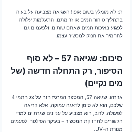
ת: לא מומלץ בשום אופן! השגיאה מצביעה על בעיה
בתהליך טיהור המים או זרימתם. התעלמות עלולה
לפגוע באיכות המים שאתם שותים, ולפעמים גם
להחמיר את הנזק למכשיר עצמו.
סיכום: שגיאה 57 – לא סוף
הסיפור, רק התחלה חדשה (של
מים נקיים)
אז זהו. שגיאה 57, המספר המרגיז הזה על צג התמי 4
שלכם, הוא לא סימן לדאגה עמוקה, אלא קריאה
לפעולה. לרוב, הוא מצביע על עניינים שגרתיים למדי
הקשורים לתחזוקת המכשיר – בעיקר הפילטר ולפעמים
מנורת ה-UV.