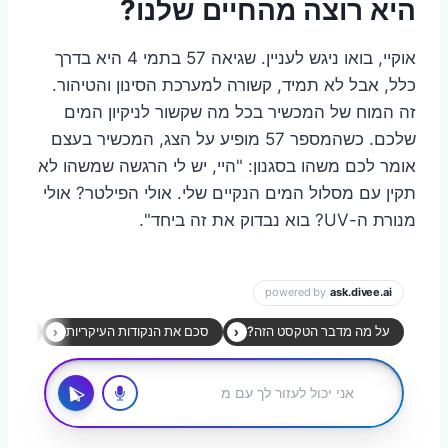
היא רוצה מהחיים שלנו?
אוקיי, בואו ניגש לעניין. שגיאה 57 בתמי 4 היא בדרך
כלל, אבל לא תמיד, קשורה למערכת הסינון והטיהור.
זה המוח של המכשיר בכל מה שקשור לניקיון המים
שלכם. כשהמספר 57 מופיע על הצג, המכשיר בעצם
אומר לכם משהו בסגנון: "היי, יש לי הרגשה שמשהו לא
תקין עם מסלול המים הנקיים שלי. אולי הפילטר? אולי
מנורת ה-UV? בוא נבדוק את זה ביחד".