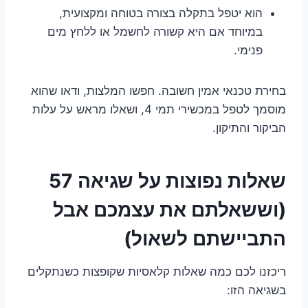
הוא יטפל בתקלה בצורה בטוחה ומקצועית,
במיוחד אם היא קשורה לחשמל או ללחץ מים
פנימי.
בחירת טכנאי אמין חשובה. חפשו המלצות, ודאו שהוא
מוסמך לטפל במכשירי תמי 4, ושאלו מראש על עלות
הביקור והתיקון.
שאלות נפוצות על שגיאה 57
(וששאלתם את עצמכם אבל
התביישתם לשאול)
ריכזנו לכם כמה שאלות קלאסיות שקופצות כשנתקלים
בשגיאה הזו: