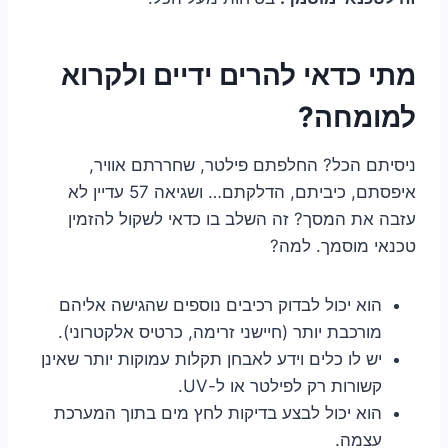
מתי כדאי להרים ידיים ולקרוא
למומחה?
ניסיתם הכל? החלפתם פילטר, שחררתם אוויר,
איפסתם, כיביתם, הדלקתם… ושגיאה 57 עדיין לא
עזבה את המסך? זה השלב בו כדאי לשקול להזמין
טכנאי מוסמך. למה?
הוא יכול לבדוק רכיבים נוספים שהגישה אליהם
מורכבת יותר (חיישני זרימה, כרטיס אלקטרוני).
יש לו כלים וידע לאבחן תקלות עמוקות יותר שאינן
קשורות רק לפילטר או ל-UV.
הוא יכול לבצע בדיקות לחץ מים בתוך המערכת
עצמה.