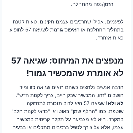
הזמן/נפח מהתחלה.
לפעמים, אפילו שהרכיבים עצמם תקינים, טעות קטנה
בתהליך ההחלפה או האיפוס גורמת לשגיאה 57 להופיע
כאות אזהרה.
מנפצים את המיתוס: שגיאה 57
לא אומרת שהמכשיר גמור!
הרבה אנשים נלחצים כשהם רואים שגיאה כזו ומיד
חושבים "זהו, המכשיר שבק חיים, צריך לקנות חדש".
לא ולא!
שגיאה 57 היא לרוב תזכורת לתחזוקה
שוטפת, כמו "החלף שמן" באוטו או "כדאי לקנות חלב"
במקרר. היא לא מצביעה על תקלה קריטית במכשיר
עצמו, אלא על צורך לטפל ברכיבים מתכלים או בבעיה