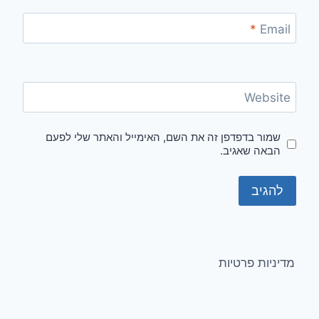
*
Email
Website
שמור בדפדפן זה את השם, האימייל והאתר שלי לפעם
הבאה שאגיב.
מדיניות פרטיות