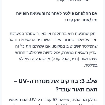
אם החלפתם פילטר לאחרונה והשגיאה הופיעה
מיד/אחרי זמן קצר:
ייתכן שהבעיה היא בהתקנה או באוויר שנותר במערכת.
חזרו על שלבי שחרור האוויר והשטיפה הראשונית. ודאו
שהפילטר יושב יציב במקומו. אם עשיתם את כל זה
ועדיין השגיאה נשארת, יכול להיות שהפילטר החדש
עצמו פגום (נדיר, אבל קורה) או שהבעיה היא לא
בפילטר.
שלב 3: בודקים את מנורת ה-UV –
האם האור עובד?
בחלק מהדגמים, שגיאה 57 קשורה ל-UV. אם המכשיר