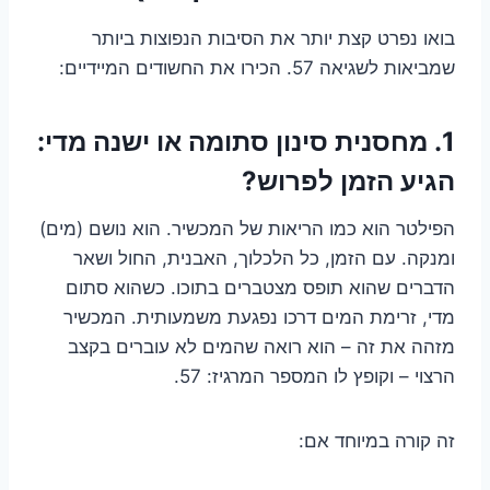
בואו נפרט קצת יותר את הסיבות הנפוצות ביותר
שמביאות לשגיאה 57. הכירו את החשודים המיידיים:
1. מחסנית סינון סתומה או ישנה מדי:
הגיע הזמן לפרוש?
הפילטר הוא כמו הריאות של המכשיר. הוא נושם (מים)
ומנקה. עם הזמן, כל הלכלוך, האבנית, החול ושאר
הדברים שהוא תופס מצטברים בתוכו. כשהוא סתום
מדי, זרימת המים דרכו נפגעת משמעותית. המכשיר
מזהה את זה – הוא רואה שהמים לא עוברים בקצב
הרצוי – וקופץ לו המספר המרגיז: 57.
זה קורה במיוחד אם: