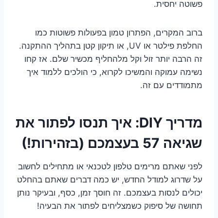
פשוטה יחסית.
ברוב המקרים, הפתרון טמון בפעולות פשוטות כמו
החלפת פילטר או UV, או תיקון קטן בתהליך ההתקנה.
זה הרבה יותר זול וקל מלהחליף מכשיר שלם. אז קחו
נשימה עמוקה והמשיכו לקרוא, כי הולכים ללמוד איך
מתמודדים עם זה.
מדריך DIY: איך תנסו לפתור את
שגיאה 57 בעצמכם (בזהירות!)
לפני שאתם מרימים טלפון לטכנאי או מתחילים לחשוב
על שדרוג למודל החדש, יש כמה דברים שאתם בהחלט
יכולים לנסות בעצמכם. זה חוסך זמן, כסף, ובעיקר נותן
תחושה של סיפוק כשמצליחים לפתור את הבעיה!