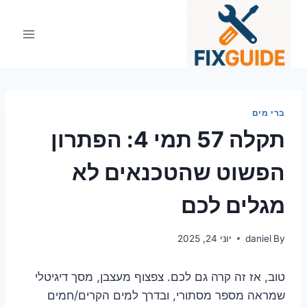
Ski
t
conten
ברי מים
תקלה 57 תמי 4: הפתרון
הפשוט שהטכנאים לא
מגלים לכם
By
daniel
יוני 24, 2025
טוב, אז זה קרה גם לכם. צפצוף מעצבן, מסך דיגיטלי
שמראה מספר מסתורי, ובדרך למים הקרים/חמים